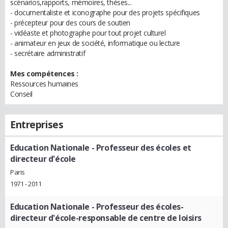
scénarios,rapports, mémoires, thèses...
- documentaliste et iconographe pour des projets spécifiques
- précepteur pour des cours de soutien
- vidéaste et photographe pour tout projet culturel
- animateur en jeux de société, informatique ou lecture
- secrétaire administratif
Mes compétences :
Ressources humaines
Conseil
Entreprises
Education Nationale
- Professeur des écoles et
directeur d'école
Paris
1971 - 2011
Education Nationale
- Professeur des écoles-
directeur d'école-responsable de centre de loisirs