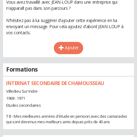
Vous avez travaillé avec JEAN-LOUP dans une entreprise qui
n'apparaît pas dans son parcours ?
N'hésitez pas à lui suggérer d'ajouter cette expérience en lui
envoyant un message. Pour cela ajoutez d'abord JEAN-LOUP à
vos contacts.
Ajouter
Formations
INTERNAT SECONDAIRE DE CHAMOUSSEAU
Villedieu Sur Indre
1968 - 1971
Etudes secondaires
T B - Mes meilleures années d'étude en pension avec des camarades
qui sont devenus mes meilleurs amis depuis près de 40 ans