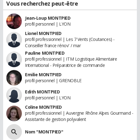
Vous recherchez peut-être
Jean-Loup MONTPIED
profil personnel | LYON
Lionel MONTPIED
profil professionnel | Les 7 Vents (Coutances) -
Conseiller france rénov' / mar
Pauline MONTPIED
profil professionnel | ITM Logistique Alimentaire
International - Préparatrice de commande
Emilie MONTPIED
profil personnel | GRENOBLE
Edith MONTPIED
profil personnel | LYON
Coline MONTPIED
profil professionnel | Auvergne Rhône Alpes Gourmand -
Assistante de gestion polyvalent
Nom "MONTPIED"