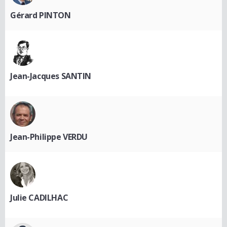
Gérard PINTON
Jean-Jacques SANTIN
Jean-Philippe VERDU
Julie CADILHAC