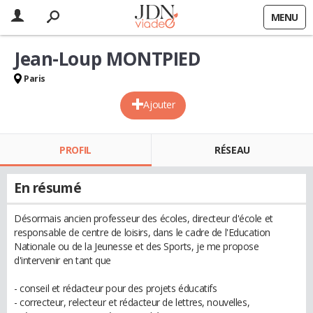
MENU
Jean-Loup MONTPIED
Paris
Ajouter
PROFIL
RÉSEAU
En résumé
Désormais ancien professeur des écoles, directeur d'école et
responsable de centre de loisirs, dans le cadre de l'Education
Nationale ou de la Jeunesse et des Sports, je me propose
d'intervenir en tant que
- conseil et rédacteur pour des projets éducatifs
- correcteur, relecteur et rédacteur de lettres, nouvelles,