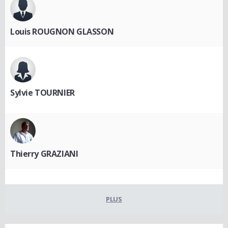
Louis ROUGNON GLASSON
Sylvie TOURNIER
Thierry GRAZIANI
PLUS