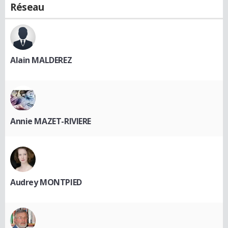
Réseau
Alain MALDEREZ
Annie MAZET-RIVIERE
Audrey MONTPIED