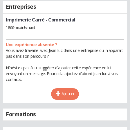
Entreprises
Imprimerie Carré
- Commercial
1988 - maintenant
Une expérience absente ?
Vous avez travaillé avec Jean-luc dans une entreprise qui n'apparaît
pas dans son parcours ?
N'hésitez pas à lui suggérer d'ajouter cette expérience en lui
envoyant un message. Pour cela ajoutez d'abord Jean-luc à vos
contacts.
Ajouter
Formations