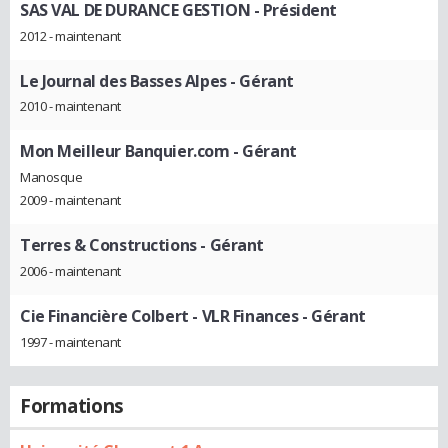
SAS VAL DE DURANCE GESTION
- Président
2012 - maintenant
Le Journal des Basses Alpes
- Gérant
2010 - maintenant
Mon Meilleur Banquier.com
- Gérant
Manosque
2009 - maintenant
Terres & Constructions
- Gérant
2006 - maintenant
Cie Financière Colbert - VLR Finances
- Gérant
1997 - maintenant
Formations