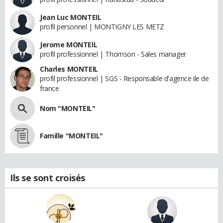
Jean Luc MONTEIL
profil personnel | MONTIGNY LES METZ
Jerome MONTEIL
profil professionnel | Thomson - Sales manager
Charles MONTEIL
profil professionnel | SGS - Responsable d'agence ile de
france
Nom "MONTEIL"
Famille "MONTEIL"
Ils se sont croisés