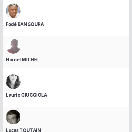
Fodé BANGOURA
Hamel MICHEL
Laurie GIUGGIOLA
Lucas TOUTAIN