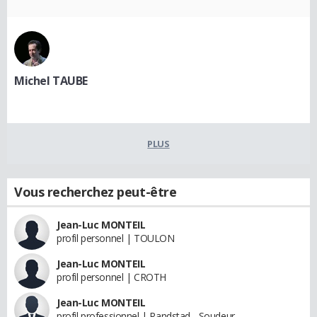
Michel TAUBE
PLUS
Vous recherchez peut-être
Jean-Luc MONTEIL
profil personnel | TOULON
Jean-Luc MONTEIL
profil personnel | CROTH
Jean-Luc MONTEIL
profil professionnel | Randstad - Soudeur