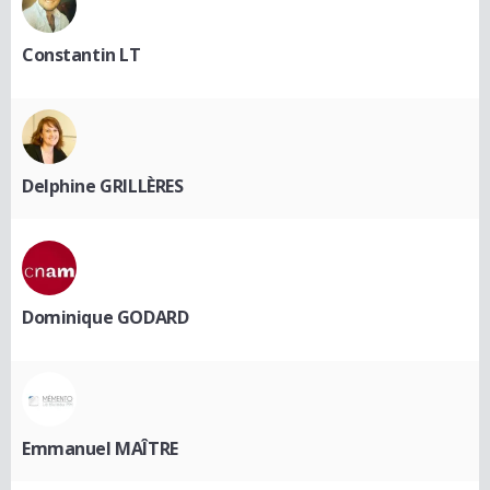
Constantin LT
Delphine GRILLÈRES
Dominique GODARD
Emmanuel MAÎTRE