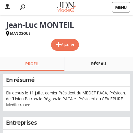
MENU
Jean-Luc MONTEIL
MANOSQUE
Ajouter
PROFIL
RÉSEAU
En résumé
Elu depuis le 11 juillet dernier Président du MEDEF PACA, Président
de l'Union Patronale Régionale PACA et Président du CFA EPURE
Méditerranée.
Entreprises