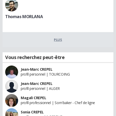
Thomas MORLANA
PLUS
Vous recherchez peut-être
Jean-Marc CREPEL
profil personnel | TOURCOING
Jean-Marc CREPEL
profil personnel | ALGER
Magali CREPEL
profil professionnel | Som'baker - Chef de ligne
Sonia CREPEL