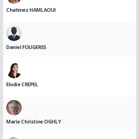
Chahinez HAMLAOUI
Daniel FOUGERES
Elodie CREPEL
Marie Christine OGHLY