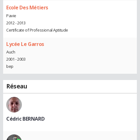
Ecole Des Métiers
Pavie
2012 - 2013
Certificate of Professional Aptitude
Lycée Le Garros
Auch
2001 - 2003
bep
Réseau
Cédric BERNARD