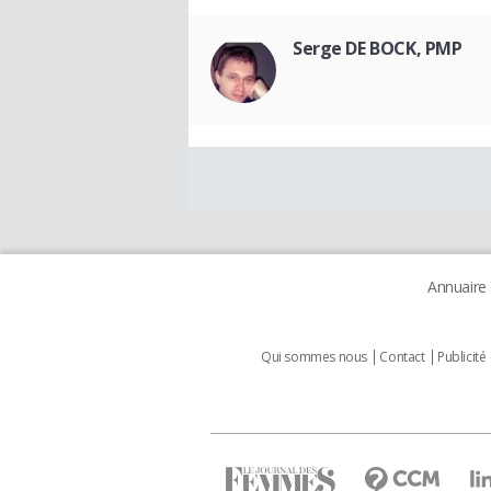
Serge DE BOCK, PMP
Annuaire
Qui sommes nous
Contact
Publicité