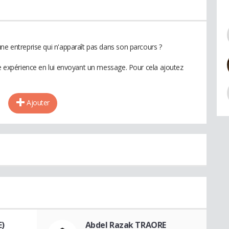
ne entreprise qui n'apparaît pas dans son parcours ?
te expérience en lui envoyant un message. Pour cela ajoutez
Ajouter
E)
Abdel Razak TRAORE