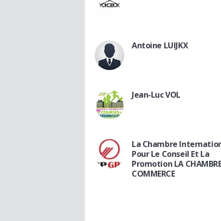
Antoine LUIJKX
Jean-Luc VOL
La Chambre Internatio
Pour Le Conseil Et La
Promotion LA CHAMBRE
COMMERCE