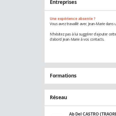
Entreprises
Une expérience absente ?
Vous avez travaillé avec Jean-Marie dans u
N'hésitez pas à lui suggérer d'ajouter cet
d'abord Jean-Marie à vos contacts.
Formations
Réseau
Ab Del CASTRO (TRAOR