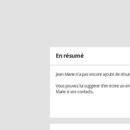
En résumé
Jean-Marie n'a pas encore ajouté de résum
Vous pouvez lui suggérer d'en écrire un e
Marie à vos contacts.