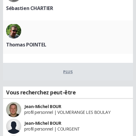
Sébastien CHARTIER
Thomas POINTEL
PLUS
Vous recherchez peut-être
Jean-Michel BOUR
profil personnel | VOLMERANGE LES BOULAY
Jean-Michel BOUR
profil personnel | COURGENT