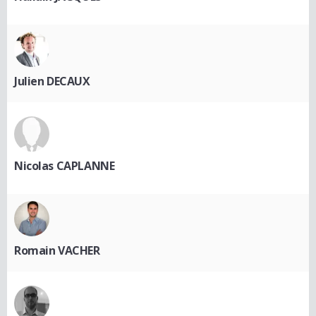
Julien DECAUX
Nicolas CAPLANNE
Romain VACHER