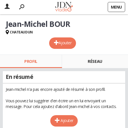
MENU
Jean-Michel BOUR
CHATEAUDUN
Ajouter
PROFIL
RÉSEAU
En résumé
Jean-michel n'a pas encore ajouté de résumé à son profil.
Vous pouvez lui suggérer d'en écrire un en lui envoyant un
message. Pour cela ajoutez d'abord Jean-michel à vos contacts.
Ajouter