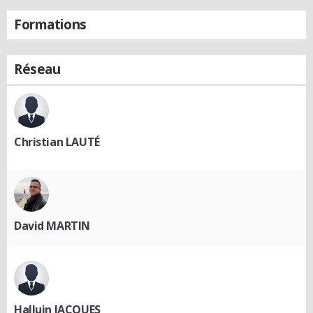
Formations
Réseau
Christian LAUTÉ
David MARTIN
Halluin JACQUES