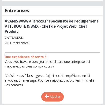
Entreprises
AVANIS www.alltricks.fr spécialiste de l'équipement
VTT, ROUTE & BMX
- Chef de Projet Web, Chef
Produit
CHATEAUDUN
2011 - maintenant
Une expérience absente ?
Vous avez travaillé avec Jean-michel dans une entreprise qui
n'apparaît pas dans son parcours ?
N'hésitez pas à lui suggérer d'ajouter cette expérience en lui
envoyant un message. Pour cela ajoutez d'abord Jean-michel à
vos contacts.
Ajouter