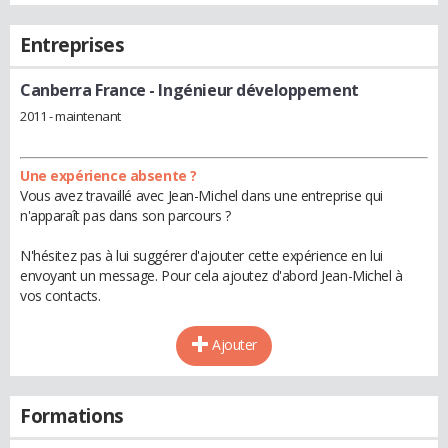
Entreprises
Canberra France
- Ingénieur développement
2011 - maintenant
Une expérience absente ?
Vous avez travaillé avec Jean-Michel dans une entreprise qui
n'apparaît pas dans son parcours ?
N'hésitez pas à lui suggérer d'ajouter cette expérience en lui
envoyant un message. Pour cela ajoutez d'abord Jean-Michel à
vos contacts.
Ajouter
Formations