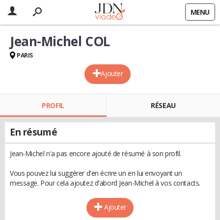
MENU
Jean-Michel COL
PARIS
Ajouter
PROFIL
RÉSEAU
En résumé
Jean-Michel n'a pas encore ajouté de résumé à son profil.
Vous pouvez lui suggérer d'en écrire un en lui envoyant un
message. Pour cela ajoutez d'abord Jean-Michel à vos contacts.
Ajouter