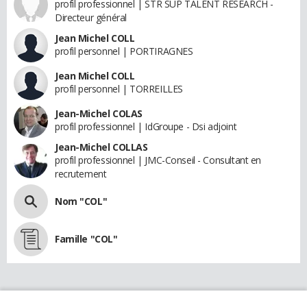
profil professionnel | STR SUP TALENT RESEARCH -
Directeur général
Jean Michel COLL
profil personnel | PORTIRAGNES
Jean Michel COLL
profil personnel | TORREILLES
Jean-Michel COLAS
profil professionnel | IdGroupe - Dsi adjoint
Jean-Michel COLLAS
profil professionnel | JMC-Conseil - Consultant en
recrutement
Nom "COL"
Famille "COL"