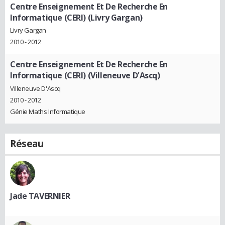
Centre Enseignement Et De Recherche En
Informatique (CERI) (Livry Gargan)
Livry Gargan
2010 - 2012
Centre Enseignement Et De Recherche En
Informatique (CERI) (Villeneuve D'Ascq)
Villeneuve D'Ascq
2010 - 2012
Génie Maths Informatique
Réseau
Jade TAVERNIER