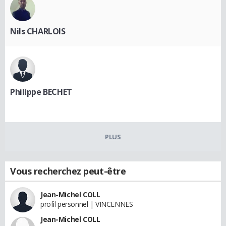
Nils CHARLOIS
Philippe BECHET
PLUS
Vous recherchez peut-être
Jean-Michel COLL
profil personnel | VINCENNES
Jean-Michel COLL