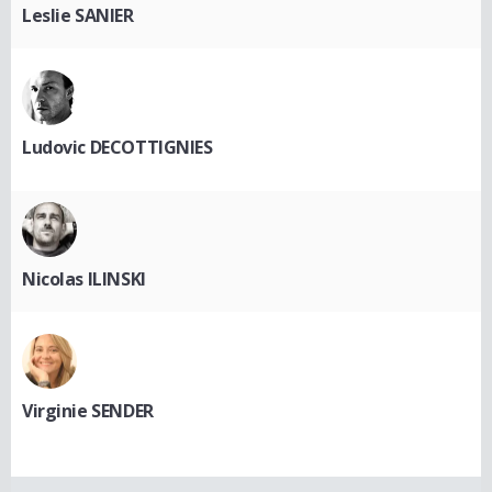
Leslie SANIER
Ludovic DECOTTIGNIES
Nicolas ILINSKI
Virginie SENDER