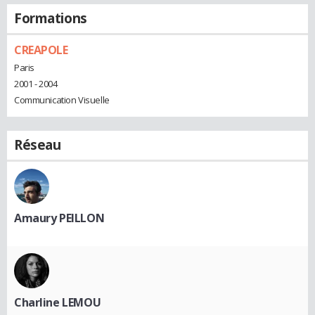
Formations
CREAPOLE
Paris
2001 - 2004
Communication Visuelle
Réseau
Amaury PEILLON
Charline LEMOU