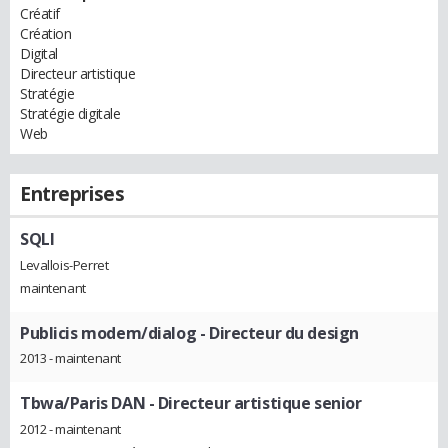
Créatif
Création
Digital
Directeur artistique
Stratégie
Stratégie digitale
Web
Entreprises
SQLI
Levallois-Perret
maintenant
Publicis modem/dialog
- Directeur du design
2013 - maintenant
Tbwa/Paris DAN
- Directeur artistique senior
2012 - maintenant