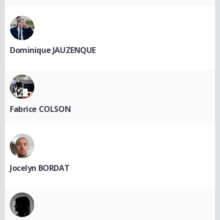
Dominique JAUZENQUE
Fabrice COLSON
Jocelyn BORDAT