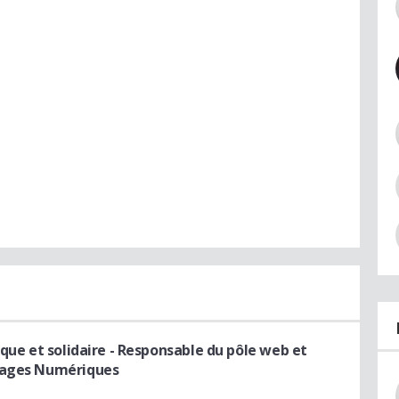
que et solidaire
- Responsable du pôle web et
Usages Numériques