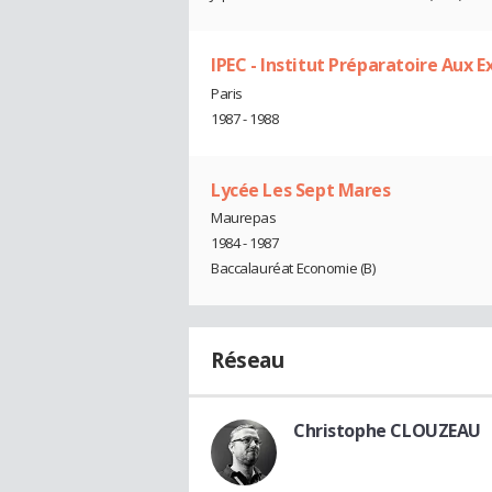
IPEC - Institut Préparatoire Aux 
Paris
1987 - 1988
Lycée Les Sept Mares
Maurepas
1984 - 1987
Baccalauréat Economie (B)
Réseau
Christophe CLOUZEAU