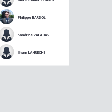
Philippe BARDOL
Sandrine VALADAS
Ilham LAHRECHE