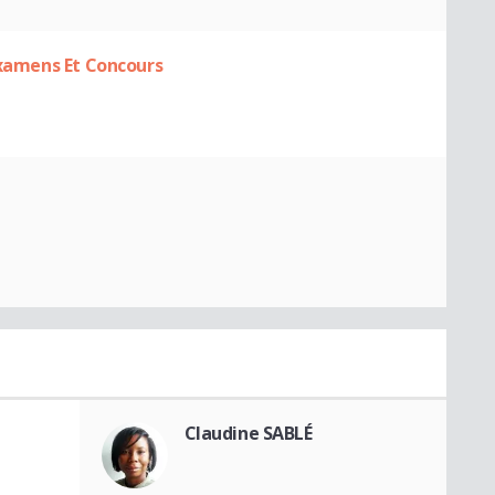
Examens Et Concours
Claudine SABLÉ