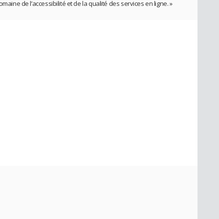
maine de l’accessibilité et de la qualité des services en ligne. »