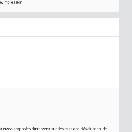
e, Impression
ut niveau capables d’intervenir sur des missions d’évaluation, de