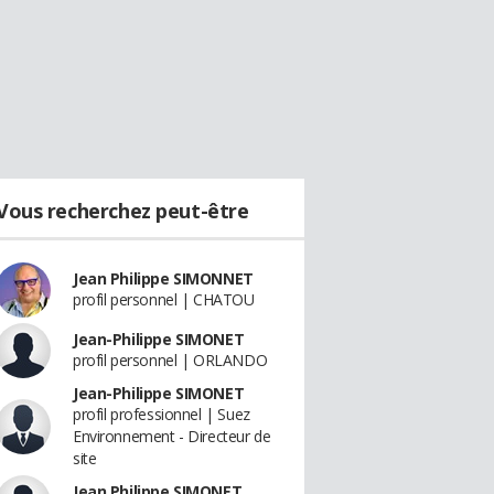
Vous recherchez peut-être
Jean Philippe SIMONNET
profil personnel | CHATOU
Jean-Philippe SIMONET
profil personnel | ORLANDO
Jean-Philippe SIMONET
profil professionnel | Suez
Environnement - Directeur de
site
Jean Philippe SIMONET