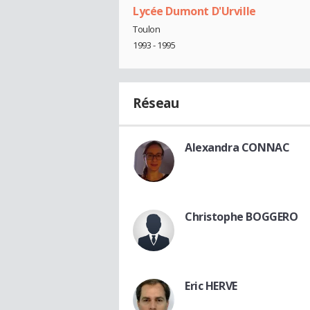
Lycée Dumont D'Urville
Toulon
1993 - 1995
Réseau
Alexandra CONNAC
Christophe BOGGERO
Eric HERVE