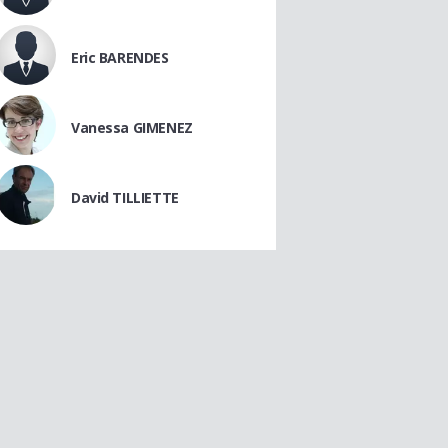
Eric BARENDES
Vanessa GIMENEZ
David TILLIETTE