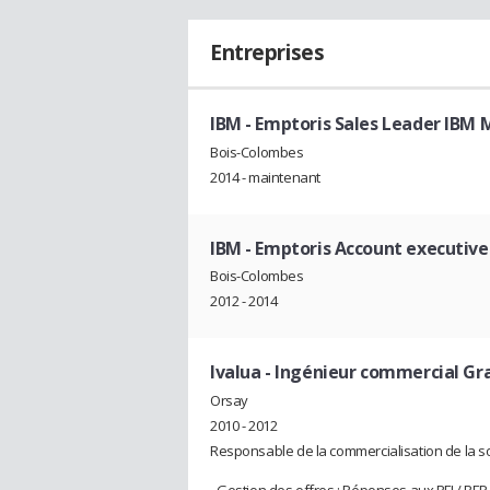
Entreprises
IBM
- Emptoris Sales Leader IBM M
Bois-Colombes
2014 - maintenant
IBM
- Emptoris Account executive
Bois-Colombes
2012 - 2014
Ivalua
- Ingénieur commercial G
Orsay
2010 - 2012
Responsable de la commercialisation de la so