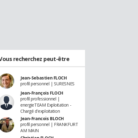
Vous recherchez peut-être
Jean-Sebastien FLOCH
profil personnel | SURESNES
Jean-François FLOCH
profil professionnel |
energieTEAM Exploitation -
Chargé d'exploitation
Jean-Francois BLOCH
profil personnel | FRANKFURT
AM MAIN
Christian FLOCH