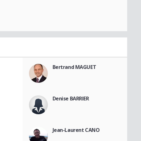
Bertrand MAGUET
Denise BARRIER
Jean-Laurent CANO