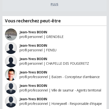
PLUS
Vous recherchez peut-être
Jean-Yves BODIN
profil personnel | GRENOBLE
Jean-Yves BODIN
profil personnel | FENEU
Jean-Yves BODIN
profil personnel | CHAPELLE DES FOUGERETZ
Jean-Yves BODIN
profil professionnel | Baïzen - Concepteur d'ambiance
Jean-Yves BODIN
profil professionnel | Ville de saumur - Agents territorial
Jean-Yves BODIN
profil professionnel | Honeywell - Responsable d'équipe