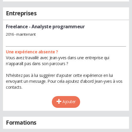
Entreprises
Freelance
- Analyste programmeur
2016 - maintenant
Une expérience absente ?
Vous avez travaillé avec Jean-yves dans une entreprise qui
n'apparaît pas dans son parcours ?
N'hésitez pas à lui suggérer d'ajouter cette expérience en lui
envoyant un message. Pour cela ajoutez d'abord Jean-yves à vos
contacts.
Ajouter
Formations