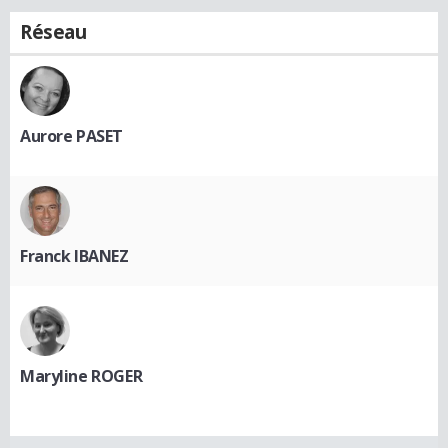
Réseau
Aurore PASET
Franck IBANEZ
Maryline ROGER