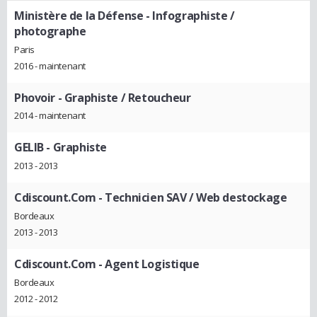
Ministère de la Défense
- Infographiste /
photographe
Paris
2016 - maintenant
Phovoir
- Graphiste / Retoucheur
2014 - maintenant
GELIB
- Graphiste
2013 - 2013
Cdiscount.Com
- Technicien SAV / Web destockage
Bordeaux
2013 - 2013
Cdiscount.Com
- Agent Logistique
Bordeaux
2012 - 2012