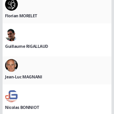
Florian MORELET
Guillaume RIGALLAUD
Jean-Luc MAGNANI
Nicolas BONNIOT