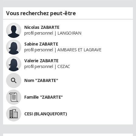
Vous recherchez peut-être
Nicolas ZABARTE
profil personnel | LANGOIRAN
Sabine ZABARTE
profil personnel | AMBARES ET LAGRAVE
Valerie ZABARTE
profil personnel | CEZAC
Nom "ZABARTE"
Famille "ZABARTE"
CESI (BLANQUEFORT)