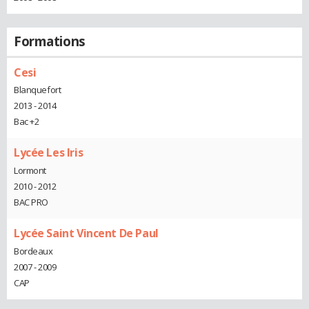
Formations
Cesi
Blanquefort
2013 - 2014
Bac +2
Lycée Les Iris
Lormont
2010 - 2012
BAC PRO
Lycée Saint Vincent De Paul
Bordeaux
2007 - 2009
CAP