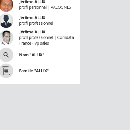
Jérôme ALLIX
profil personnel | VALOGNES
Jérôme ALLIX
profil professionnel
Jérôme ALLIX
profil professionnel | Comdata
France - Vp sales
Nom "ALLIX"
Famille "ALLIX"