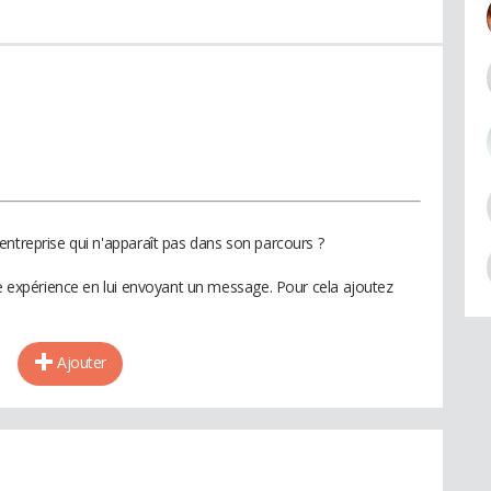
entreprise qui n'apparaît pas dans son parcours ?
te expérience en lui envoyant un message. Pour cela ajoutez
Ajouter