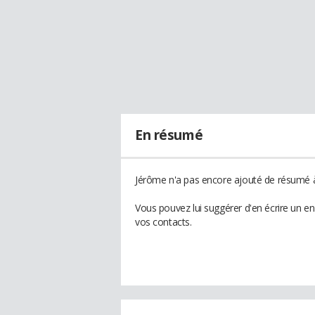
En résumé
Jérôme n'a pas encore ajouté de résumé à 
Vous pouvez lui suggérer d'en écrire un e
vos contacts.