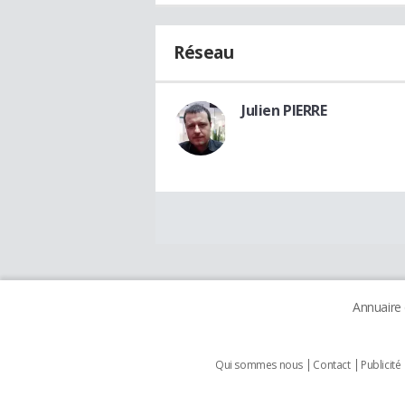
Réseau
Julien PIERRE
Annuaire
Qui sommes nous
Contact
Publicité