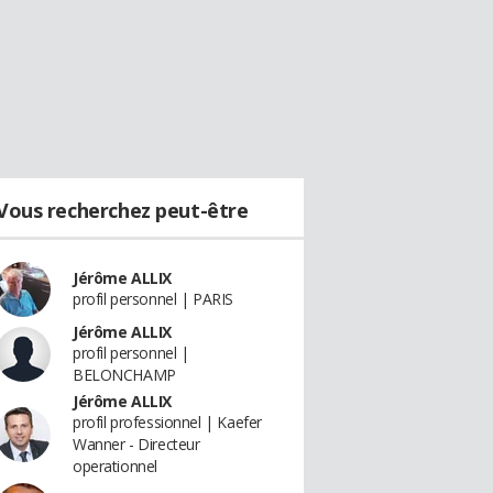
Vous recherchez peut-être
Jérôme ALLIX
profil personnel | PARIS
Jérôme ALLIX
profil personnel |
BELONCHAMP
Jérôme ALLIX
profil professionnel | Kaefer
Wanner - Directeur
operationnel