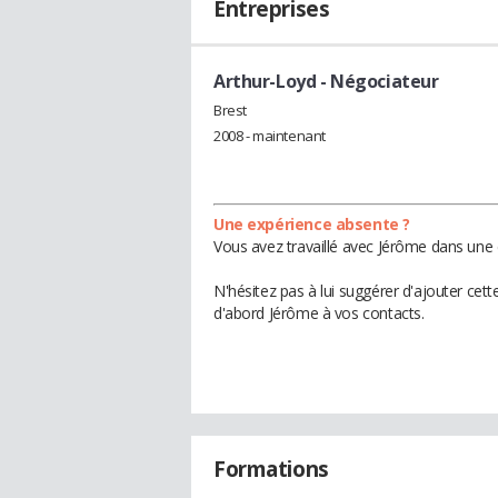
Entreprises
Arthur-Loyd
- Négociateur
Brest
2008 - maintenant
Une expérience absente ?
Vous avez travaillé avec Jérôme dans une 
N'hésitez pas à lui suggérer d'ajouter cet
d'abord Jérôme à vos contacts.
Formations