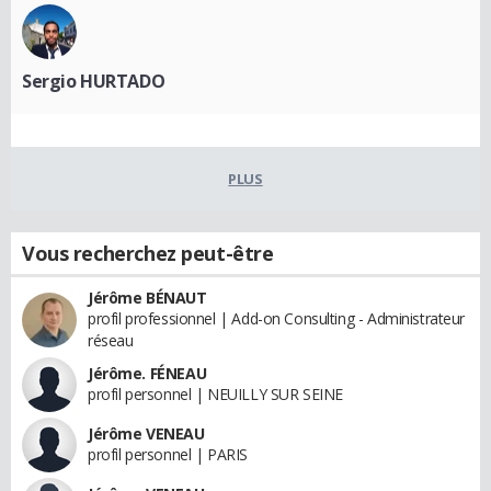
Sergio HURTADO
PLUS
Vous recherchez peut-être
Jérôme BÉNAUT
profil professionnel | Add-on Consulting - Administrateur
réseau
Jérôme. FÉNEAU
profil personnel | NEUILLY SUR SEINE
Jérôme VENEAU
profil personnel | PARIS