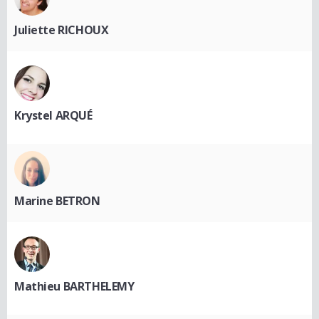
Juliette RICHOUX
Krystel ARQUÉ
Marine BETRON
Mathieu BARTHELEMY