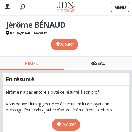
MENU
Jérôme BÉNAUD
Boulogne-Billancourt
Ajouter
PROFIL
RÉSEAU
En résumé
Jérôme n'a pas encore ajouté de résumé à son profil.
Vous pouvez lui suggérer d'en écrire un en lui envoyant un
message. Pour cela ajoutez d'abord Jérôme à vos contacts.
Ajouter