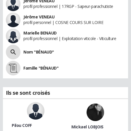
Jérôme VENEAU
profil professionnel | 17RGP - Sapeur-parachutiste
Jérôme VENEAU
profil personnel | COSNE COURS SUR LOIRE
Marielle BENAUD
profil professionnel | Exploitation viticole - Viticulture
Nom "BÉNAUD"
Famille "BÉNAUD"
Ils se sont croisés
Pilou COFF
Mickael LOBJOIS