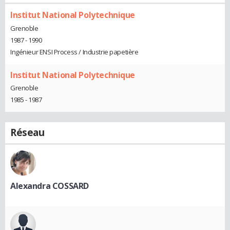
Institut National Polytechnique
Grenoble
1987 - 1990
Ingénieur ENSI Process / Industrie papetière
Institut National Polytechnique
Grenoble
1985 - 1987
Réseau
Alexandra COSSARD