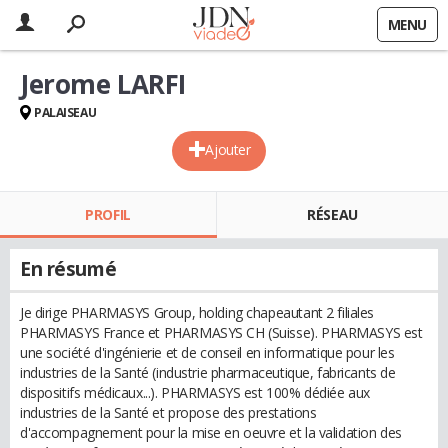
MENU
Jerome LARFI
PALAISEAU
Ajouter
PROFIL
RÉSEAU
En résumé
Je dirige PHARMASYS Group, holding chapeautant 2 filiales
PHARMASYS France et PHARMASYS CH (Suisse). PHARMASYS est
une société d'ingénierie et de conseil en informatique pour les
industries de la Santé (industrie pharmaceutique, fabricants de
dispositifs médicaux...). PHARMASYS est 100% dédiée aux
industries de la Santé et propose des prestations
d'accompagnement pour la mise en oeuvre et la validation des