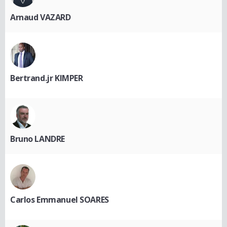
Arnaud VAZARD
Bertrand.jr KIMPER
Bruno LANDRE
Carlos Emmanuel SOARES