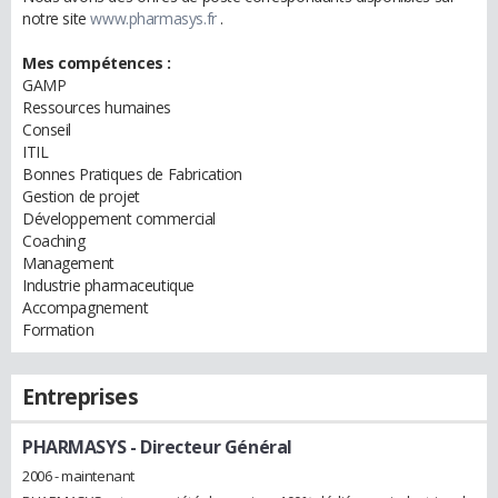
notre site
www.pharmasys.fr
.
Mes compétences :
GAMP
Ressources humaines
Conseil
ITIL
Bonnes Pratiques de Fabrication
Gestion de projet
Développement commercial
Coaching
Management
Industrie pharmaceutique
Accompagnement
Formation
Entreprises
PHARMASYS
- Directeur Général
2006 - maintenant