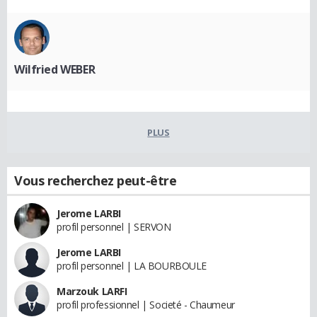
Wilfried WEBER
PLUS
Vous recherchez peut-être
Jerome LARBI
profil personnel | SERVON
Jerome LARBI
profil personnel | LA BOURBOULE
Marzouk LARFI
profil professionnel | Societé - Chaumeur