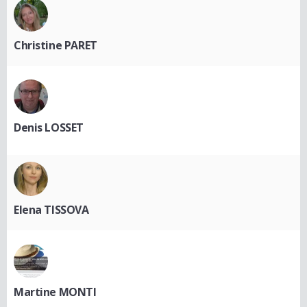
Christine PARET
Denis LOSSET
Elena TISSOVA
Martine MONTI