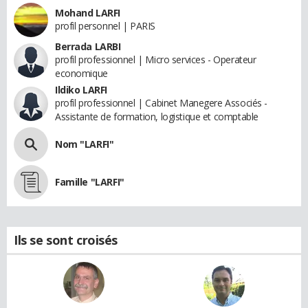
Mohand LARFI
profil personnel | PARIS
Berrada LARBI
profil professionnel | Micro services - Operateur
economique
Ildiko LARFI
profil professionnel | Cabinet Manegere Associés -
Assistante de formation, logistique et comptable
Nom "LARFI"
Famille "LARFI"
Ils se sont croisés