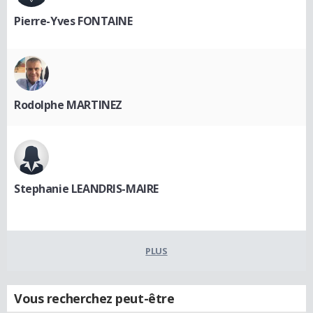
Pierre-Yves FONTAINE
Rodolphe MARTINEZ
Stephanie LEANDRIS-MAIRE
PLUS
Vous recherchez peut-être