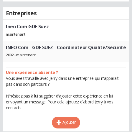
Entreprises
Ineo Com GDF Suez
maintenant
INEO Com - GDF SUEZ
- Coordinateur Qualité/Sécurité
2002 - maintenant
Une expérience absente ?
Vous avez travaillé avec Jerry dans une entreprise qui n'apparaît
pas dans son parcours ?
N'hésitez pas à lui suggérer d'ajouter cette expérience en lui
envoyant un message. Pour cela ajoutez d'abord Jerry à vos
contacts.
Ajouter