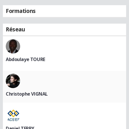
Formations
Réseau
Abdoulaye TOURE
Christophe VIGNAL
Daniel TERRY