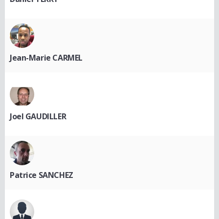
Jean-Marie CARMEL
Joel GAUDILLER
Patrice SANCHEZ