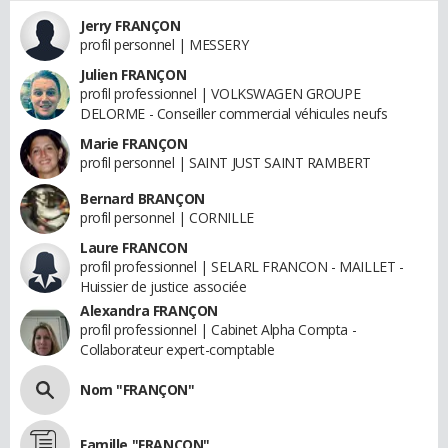
Jerry FRANÇON
profil personnel | MESSERY
Julien FRANÇON
profil professionnel | VOLKSWAGEN GROUPE
DELORME - Conseiller commercial véhicules neufs
Marie FRANÇON
profil personnel | SAINT JUST SAINT RAMBERT
Bernard BRANÇON
profil personnel | CORNILLE
Laure FRANCON
profil professionnel | SELARL FRANCON - MAILLET -
Huissier de justice associée
Alexandra FRANÇON
profil professionnel | Cabinet Alpha Compta -
Collaborateur expert-comptable
Nom "FRANÇON"
Famille "FRANÇON"