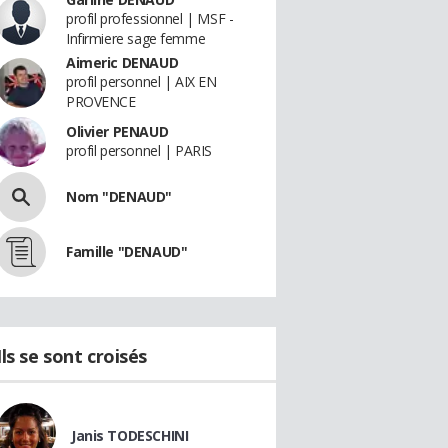
profil professionnel | MSF -
Infirmiere sage femme
Aimeric DENAUD
profil personnel | AIX EN
PROVENCE
Olivier PENAUD
profil personnel | PARIS
Nom "DENAUD"
Famille "DENAUD"
Ils se sont croisés
Janis TODESCHINI