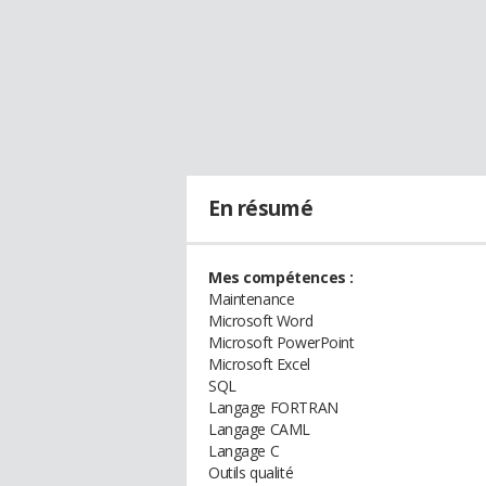
En résumé
Mes compétences :
Maintenance
Microsoft Word
Microsoft PowerPoint
Microsoft Excel
SQL
Langage FORTRAN
Langage CAML
Langage C
Outils qualité