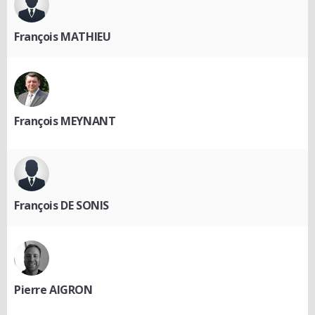
François MATHIEU
François MEYNANT
François DE SONIS
Pierre AIGRON