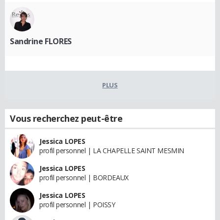
Sandrine FLORES
PLUS
Vous recherchez peut-être
Jessica LOPES
profil personnel | LA CHAPELLE SAINT MESMIN
Jessica LOPES
profil personnel | BORDEAUX
Jessica LOPES
profil personnel | POISSY