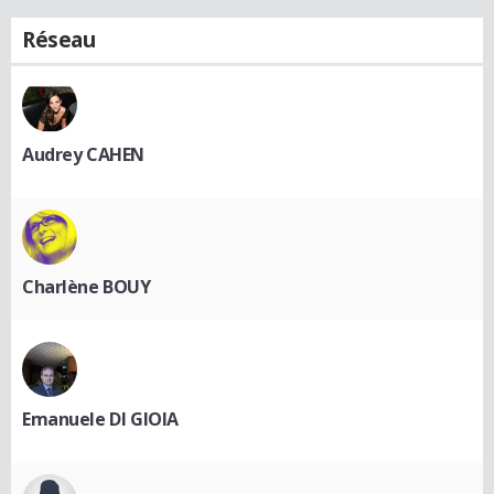
Réseau
Audrey CAHEN
Charlène BOUY
Emanuele DI GIOIA