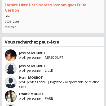
Faculté Libre Des Sciences Economiques Et De
Gestion
Lille
2006 - 2008
Master 1
Vous recherchez peut-être
Jessica MOUROT
profil personnel | MIRECOURT
Jessica MOUROT
profil personnel | LILLE
Henri MOUROT
profil professionnel | Ingenico - Responsable de relation
client
Franck MOUROT
profil personnel | PARIS