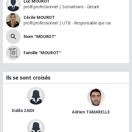
Luc MOUROT
profil professionnel | Somartrans - Gérant
Cécile MOUROT
profil professionnel | UTB - Responsable qse rse
Nom "MOUROT"
Famille "MOUROT"
Ils se sont croisés
Dalila ZAIDI
Adrien TAMARELLE