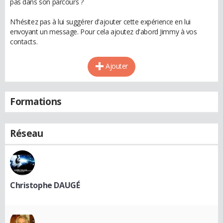
pas dans son parcours ?
N'hésitez pas à lui suggérer d'ajouter cette expérience en lui
envoyant un message. Pour cela ajoutez d'abord Jimmy à vos
contacts.
Ajouter
Formations
Réseau
Christophe DAUGÉ