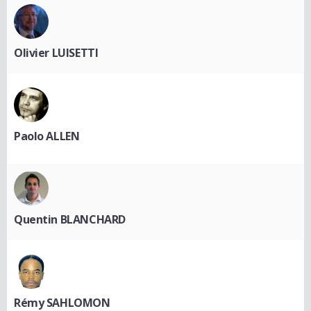
Olivier LUISETTI
Paolo ALLEN
Quentin BLANCHARD
Rémy SAHLOMON