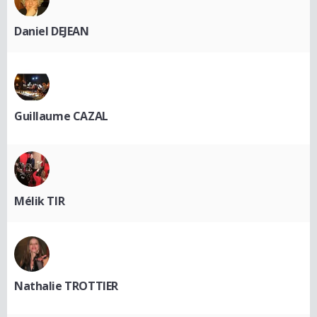
Daniel DEJEAN
Guillaume CAZAL
Mélik TIR
Nathalie TROTTIER