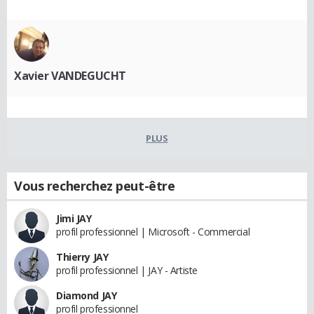
Xavier VANDEGUCHT
PLUS
Vous recherchez peut-être
Jimi JAY
profil professionnel | Microsoft - Commercial
Thierry JAY
profil professionnel | JAY - Artiste
Diamond JAY
profil professionnel