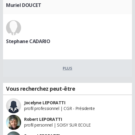
Muriel DOUCET
Stephane CADARIO
PLUS
Vous recherchez peut-être
Jocelyne LEPORATTI
profil professionnel | CGR - Présidente
Robert LEPORATTI
profil personnel | SOISY SUR ECOLE