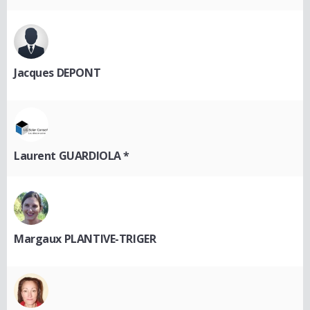
Jacques DEPONT
Laurent GUARDIOLA *
Margaux PLANTIVE-TRIGER