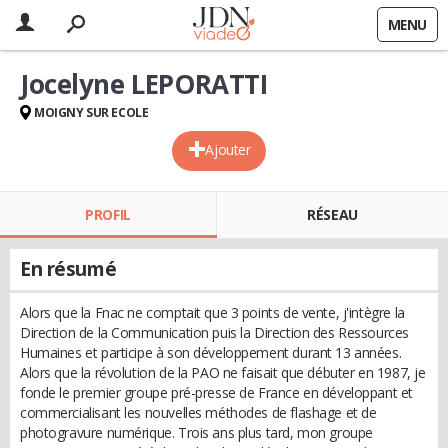
MENU
Jocelyne LEPORATTI
MOIGNY SUR ECOLE
Ajouter
PROFIL
RÉSEAU
En résumé
Alors que la Fnac ne comptait que 3 points de vente, j'intègre la
Direction de la Communication puis la Direction des Ressources
Humaines et participe à son développement durant 13 années.
Alors que la révolution de la PAO ne faisait que débuter en 1987, je
fonde le premier groupe pré-presse de France en développant et
commercialisant les nouvelles méthodes de flashage et de
photogravure numérique. Trois ans plus tard, mon groupe