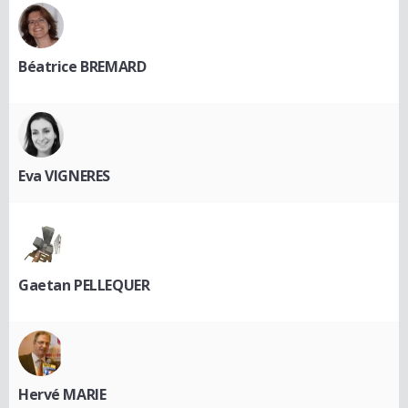
Béatrice BREMARD
Eva VIGNERES
Gaetan PELLEQUER
Hervé MARIE