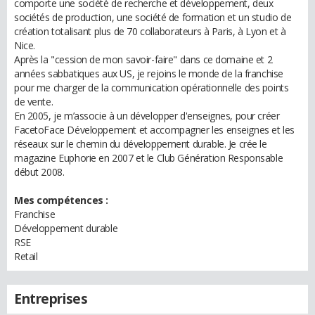
comporte une société de recherche et développement, deux
sociétés de production, une société de formation et un studio de
création totalisant plus de 70 collaborateurs à Paris, à Lyon et à
Nice.
Après la "cession de mon savoir-faire" dans ce domaine et 2
années sabbatiques aux US, je rejoins le monde de la franchise
pour me charger de la communication opérationnelle des points
de vente.
En 2005, je m’associe à un développer d'enseignes, pour créer
FacetoFace Développement et accompagner les enseignes et les
réseaux sur le chemin du développement durable. Je crée le
magazine Euphorie en 2007 et le Club Génération Responsable
début 2008.
Mes compétences :
Franchise
Développement durable
RSE
Retail
Entreprises