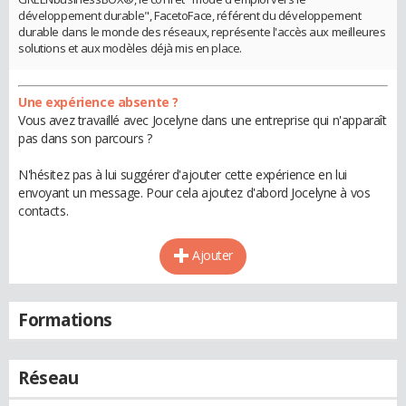
développement durable", FacetoFace, référent du développement
durable dans le monde des réseaux, représente l'accès aux meilleures
solutions et aux modèles déjà mis en place.
Une expérience absente ?
Vous avez travaillé avec Jocelyne dans une entreprise qui n'apparaît
pas dans son parcours ?
N'hésitez pas à lui suggérer d'ajouter cette expérience en lui
envoyant un message. Pour cela ajoutez d'abord Jocelyne à vos
contacts.
Ajouter
Formations
Réseau