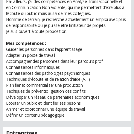
Par ailleurs, j’ai des compétences en Analyse Transactionnelle et
en Communication Non Violente, qui me permettent d’être plus à
l’écoute du public mais aussi de mes collègues.
Homme de terrain, je recherche actuellement un emploi avec plus
de responsabilité où je puisse être l’initiateur de projets.
Je suis ouvert à toute proposition.
Mes compétences :
Guider les personnes dans l'apprentissage
Adapter un poste de travail
Accompagner des personnes dans leur parcours prof
Connaissances informatiques
Connaissances des pathologies psychiatriques
Techniques d'écoute et de relation d'aide (A.T)
Planifier et commercialiser une production
Techiques de préventio, gestion des conflits
Développer un réseau de partenaires économiques
Ecouter un public et identifier ses besoins
Animer et coordonner une équipe de travail
Définir un contenu pédagogique
Entreprises