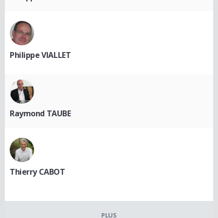
Philippe VIALLET
Raymond TAUBE
Thierry CABOT
PLUS