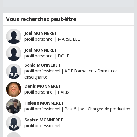
Vous recherchez peut-être
Joel MONNERET
profil personnel | MARSEILLE
Joel MONNERET
profil personnel | DOLE
Sonia MONNERET
profil professionnel | ADF Formation - Formatrice
enseignante
Denis MONNERET
profil personnel | PARIS
Helene MONNERET
profil professionnel | Paul & Joe - Chargée de production
Sophie MONNERET
profil professionnel