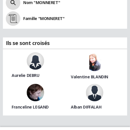
Nom "MONNERET"
Famille "MONNERET"
Ils se sont croisés
Aurelie DEBRU
Valentine BLANDIN
Franceline LEGAND
Alban DIFFALAH