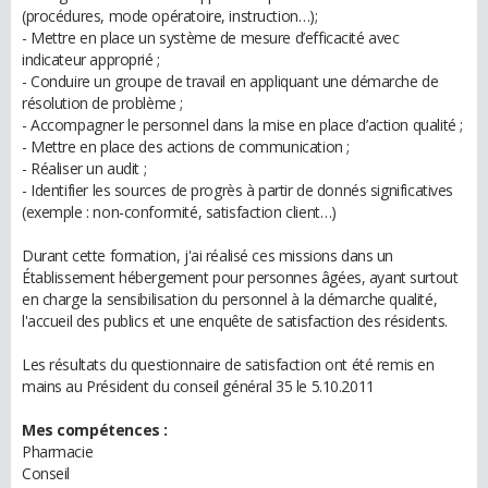
(procédures, mode opératoire, instruction…);
- Mettre en place un système de mesure d’efficacité avec
indicateur approprié ;
- Conduire un groupe de travail en appliquant une démarche de
résolution de problème ;
- Accompagner le personnel dans la mise en place d’action qualité ;
- Mettre en place des actions de communication ;
- Réaliser un audit ;
- Identifier les sources de progrès à partir de donnés significatives
(exemple : non-conformité, satisfaction client…)
Durant cette formation, j'ai réalisé ces missions dans un
Établissement hébergement pour personnes âgées, ayant surtout
en charge la sensibilisation du personnel à la démarche qualité,
l'accueil des publics et une enquête de satisfaction des résidents.
Les résultats du questionnaire de satisfaction ont été remis en
mains au Président du conseil général 35 le 5.10.2011
Mes compétences :
Pharmacie
Conseil