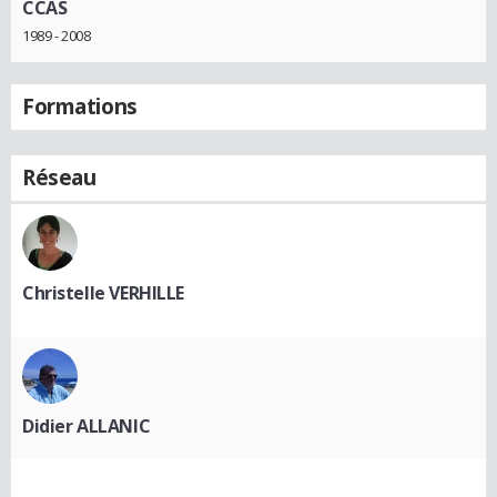
CCAS
1989 - 2008
Formations
Réseau
Christelle VERHILLE
Didier ALLANIC