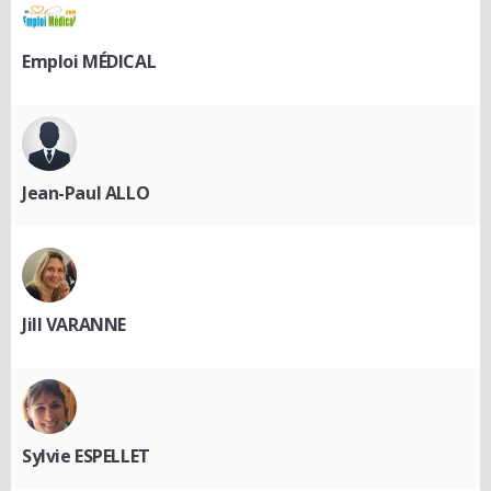
Emploi MÉDICAL
Jean-Paul ALLO
Jill VARANNE
Sylvie ESPELLET