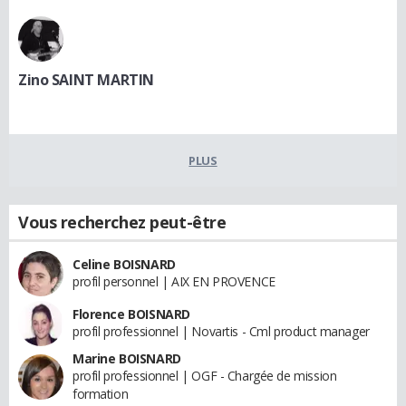
Zino SAINT MARTIN
PLUS
Vous recherchez peut-être
Celine BOISNARD
profil personnel | AIX EN PROVENCE
Florence BOISNARD
profil professionnel | Novartis - Cml product manager
Marine BOISNARD
profil professionnel | OGF - Chargée de mission
formation