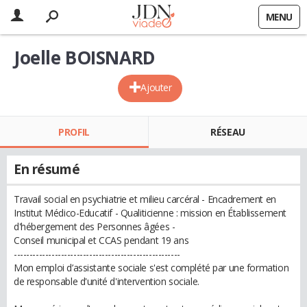
MENU
Joelle BOISNARD
Ajouter
PROFIL
RÉSEAU
En résumé
Travail social en psychiatrie et milieu carcéral - Encadrement en
Institut Médico-Educatif - Qualiticienne : mission en Établissement
d'hébergement des Personnes âgées -
Conseil municipal et CCAS pendant 19 ans
-----------------------------------------------------
Mon emploi d’assistante sociale s'est complété par une formation
de responsable d'unité d'intervention sociale.