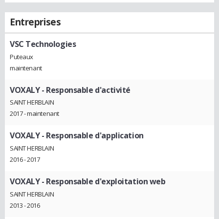
Entreprises
VSC Technologies
Puteaux
maintenant
VOXALY
- Responsable d'activité
SAINT HERBLAIN
2017 - maintenant
VOXALY
- Responsable d'application
SAINT HERBLAIN
2016 - 2017
VOXALY
- Responsable d'exploitation web
SAINT HERBLAIN
2013 - 2016