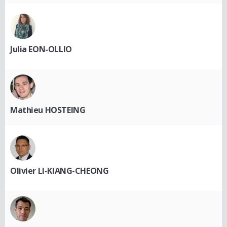
Julia EON-OLLIO
Mathieu HOSTEING
Olivier LI-KIANG-CHEONG