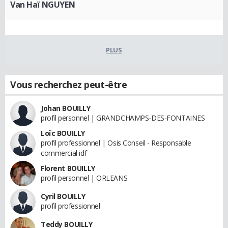
Van Haï NGUYEN
PLUS
Vous recherchez peut-être
Johan BOUILLY
profil personnel | GRANDCHAMPS-DES-FONTAINES
Loïc BOUILLY
profil professionnel | Osis Conseil - Responsable
commercial idf
Florent BOUILLY
profil personnel | ORLEANS
Cyril BOUILLY
profil professionnel
Teddy BOUILLY