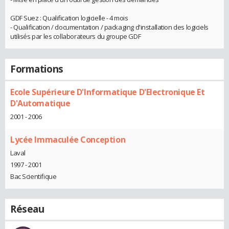
GDF Suez : Qualification logicielle - 4 mois
- Qualification / documentation / packaging d'installation des logiciels
utilisés par les collaborateurs du groupe GDF
Formations
Ecole Supérieure D'Informatique D'Electronique Et
D'Automatique
2001 - 2006
Lycée Immaculée Conception
Laval
1997 - 2001
Bac Scientifique
Réseau