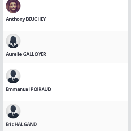
Anthony BEUCHEY
Aurelie GALLOYER
Emmanuel POIRAUD
Eric HALGAND