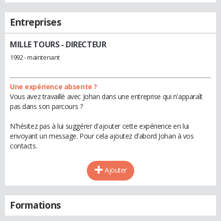
Entreprises
MILLE TOURS
- DIRECTEUR
1992 - maintenant
Une expérience absente ?
Vous avez travaillé avec Johan dans une entreprise qui n'apparaît
pas dans son parcours ?
N'hésitez pas à lui suggérer d'ajouter cette expérience en lui
envoyant un message. Pour cela ajoutez d'abord Johan à vos
contacts.
Ajouter
Formations