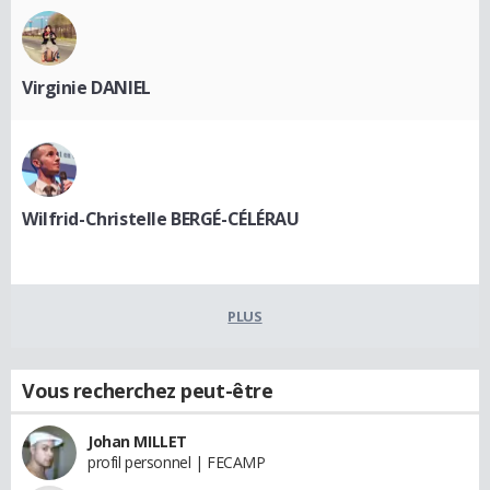
Virginie DANIEL
Wilfrid-Christelle BERGÉ-CÉLÉRAU
PLUS
Vous recherchez peut-être
Johan MILLET
profil personnel | FECAMP