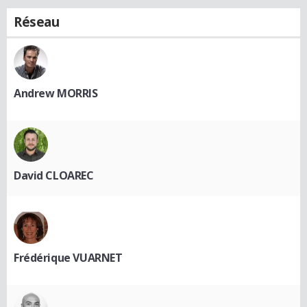
Réseau
Andrew MORRIS
David CLOAREC
Frédérique VUARNET