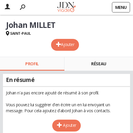
MENU
Johan MILLET
SAINT-PAUL
Ajouter
PROFIL
RÉSEAU
En résumé
Johan n'a pas encore ajouté de résumé à son profil.
Vous pouvez lui suggérer d'en écrire un en lui envoyant un
message. Pour cela ajoutez d'abord Johan à vos contacts.
Ajouter