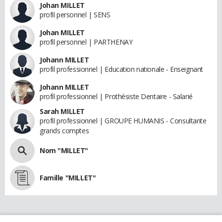
Johan MILLET
profil personnel | SENS
Johan MILLET
profil personnel | PARTHENAY
Johann MILLET
profil professionnel | Education nationale - Enseignant
Johann MILLET
profil professionnel | Prothésiste Dentaire - Salarié
Sarah MILLET
profil professionnel | GROUPE HUMANIS - Consultante
grands comptes
Nom "MILLET"
Famille "MILLET"