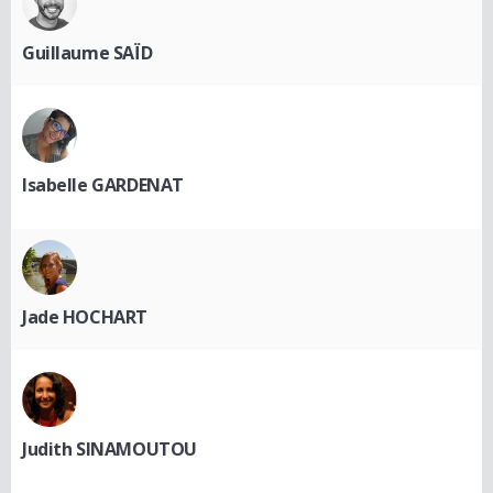
Guillaume SAÏD
Isabelle GARDENAT
Jade HOCHART
Judith SINAMOUTOU