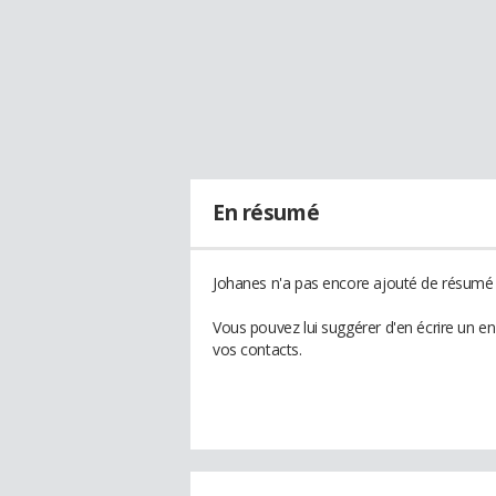
En résumé
Johanes n'a pas encore ajouté de résumé à
Vous pouvez lui suggérer d'en écrire un e
vos contacts.