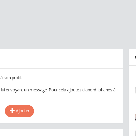
 son profil.
n lui envoyant un message. Pour cela ajoutez d'abord Johanes à
Ajouter