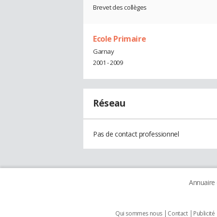
Brevet des collèges
Ecole Primaire
Garnay
2001 - 2009
Réseau
Pas de contact professionnel
Annuaire
Qui sommes nous
Contact
Publicité