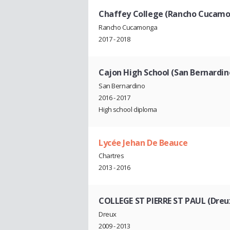
Chaffey College (Rancho Cucam
Rancho Cucamonga
2017 - 2018
Cajon High School (San Bernardin
San Bernardino
2016 - 2017
High school diploma
Lycée Jehan De Beauce
Chartres
2013 - 2016
COLLEGE ST PIERRE ST PAUL (Dreu
Dreux
2009 - 2013