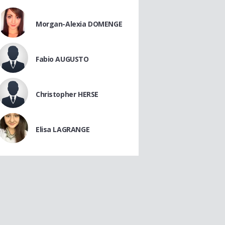
Morgan-Alexia DOMENGE
Fabio AUGUSTO
Christopher HERSE
Elisa LAGRANGE