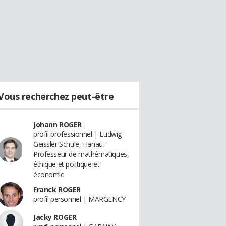
Vous recherchez peut-être
Johann ROGER
profil professionnel | Ludwig
Geissler Schule, Hanau -
Professeur de mathématiques,
éthique et politique et
économie
Franck ROGER
profil personnel | MARGENCY
Jacky ROGER