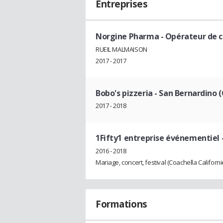
Entreprises
Norgine Pharma
- Opérateur de
RUEIL MALMAISON
2017 - 2017
Bobo's pizzeria - San Bernardino (
2017 - 2018
1Fifty1 entreprise événementiel
2016 - 2018
Mariage, concert, festival (Coachella Californi
Formations