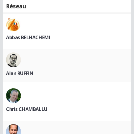
Réseau
Abbas BELHACHEMI
Alan RUFFIN
Chris CHAMBALLU