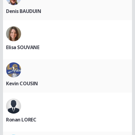
Denis BAUDUIN
Elisa SOUVANE
Kevin COUSIN
Ronan LOREC