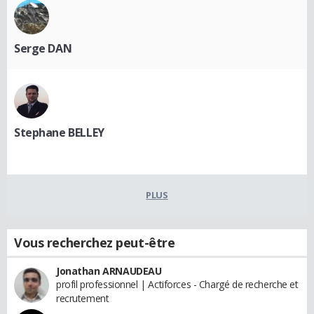
Serge DAN
Stephane BELLEY
PLUS
Vous recherchez peut-être
Jonathan ARNAUDEAU
profil professionnel | Actiforces - Chargé de recherche et
recrutement