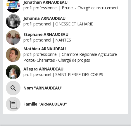
Jonathan ARNAUDEAU
profil professionnel | Brunet - Chargé de recrutement
Johanna ARNAUDEAU
profil personnel | ONESSE ET LAHARIE
Stephane ARNAUDEAU
profil personnel | NANTES
Mathieu ARNAUDEAU
profil professionnel | Chambre Régionale Agriculture
Poitou-Charentes - Chargé de projets
Allegra ARNAUDEAU
profil personnel | SAINT PIERRE DES CORPS
Nom "ARNAUDEAU"
Famille "ARNAUDEAU"