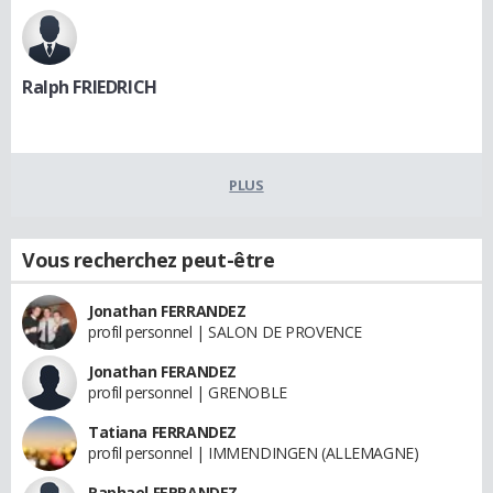
Ralph FRIEDRICH
PLUS
Vous recherchez peut-être
Jonathan FERRANDEZ
profil personnel | SALON DE PROVENCE
Jonathan FERANDEZ
profil personnel | GRENOBLE
Tatiana FERRANDEZ
profil personnel | IMMENDINGEN (ALLEMAGNE)
Raphael FERRANDEZ