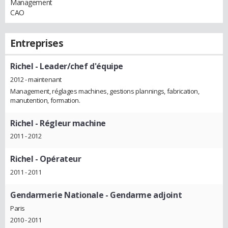
Management
CAO
Entreprises
Richel
- Leader/chef d'équipe
2012 - maintenant
Management, réglages machines, gestions plannings, fabrication,
manutention, formation.
Richel
- Régleur machine
2011 - 2012
Richel
- Opérateur
2011 - 2011
Gendarmerie Nationale
- Gendarme adjoint
Paris
2010 - 2011