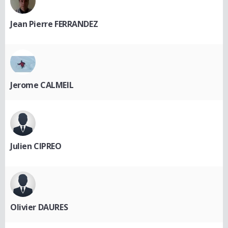
Jean Pierre FERRANDEZ
Jerome CALMEIL
Julien CIPREO
Olivier DAURES