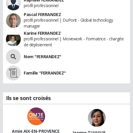
profil professionnel
Pascal FERRANDEZ
profil professionnel | DuPont - Global technology
manager
Karine FERRANDEZ
profil professionnel | Movework - Formatrice - chargée
de déploiement
Nom "FERRANDEZ"
Famille "FERRANDEZ"
Ils se sont croisés
Amje AIX-EN-PROVENCE
Jeanne TUJAGUE