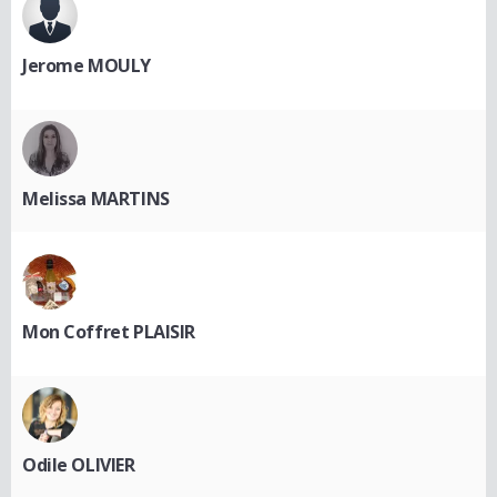
Jerome MOULY
Melissa MARTINS
Mon Coffret PLAISIR
Odile OLIVIER