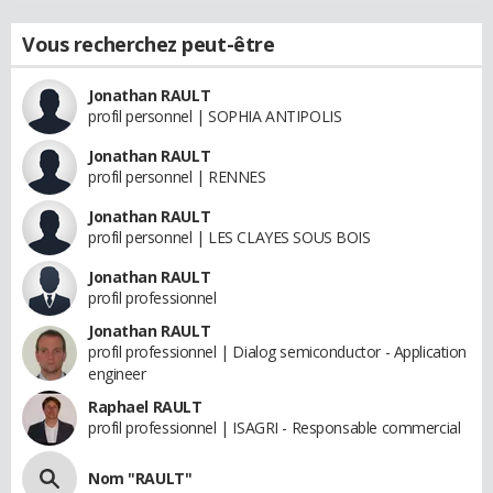
Vous recherchez peut-être
Jonathan RAULT
profil personnel | SOPHIA ANTIPOLIS
Jonathan RAULT
profil personnel | RENNES
Jonathan RAULT
profil personnel | LES CLAYES SOUS BOIS
Jonathan RAULT
profil professionnel
Jonathan RAULT
profil professionnel | Dialog semiconductor - Application
engineer
Raphael RAULT
profil professionnel | ISAGRI - Responsable commercial
Nom "RAULT"