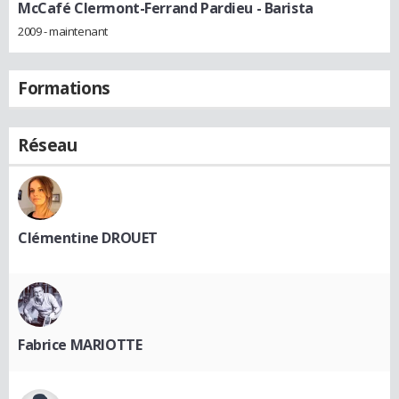
McCafé Clermont-Ferrand Pardieu
- Barista
2009 - maintenant
Formations
Réseau
Clémentine DROUET
Fabrice MARIOTTE