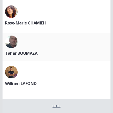
Rose-Marie CHAMIEH
Tahar BOUMAZA
William LAFOND
PLUS