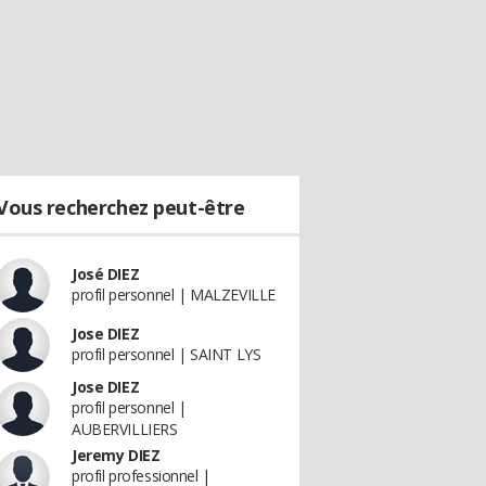
Vous recherchez peut-être
José DIEZ
profil personnel | MALZEVILLE
Jose DIEZ
profil personnel | SAINT LYS
Jose DIEZ
profil personnel |
AUBERVILLIERS
Jeremy DIEZ
profil professionnel |