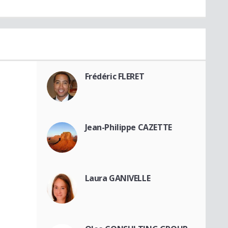
Frédéric FLERET
Jean-Philippe CAZETTE
Laura GANIVELLE