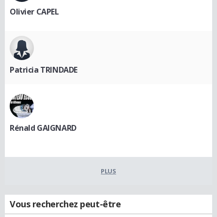
Olivier CAPEL
Patricia TRINDADE
Rénald GAIGNARD
PLUS
Vous recherchez peut-être