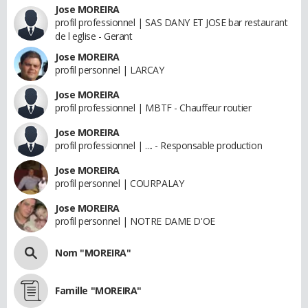
Jose MOREIRA
profil professionnel | SAS DANY ET JOSE bar restaurant
de l eglise - Gerant
Jose MOREIRA
profil personnel | LARCAY
Jose MOREIRA
profil professionnel | MBTF - Chauffeur routier
Jose MOREIRA
profil professionnel | .... - Responsable production
Jose MOREIRA
profil personnel | COURPALAY
Jose MOREIRA
profil personnel | NOTRE DAME D'OE
Nom "MOREIRA"
Famille "MOREIRA"