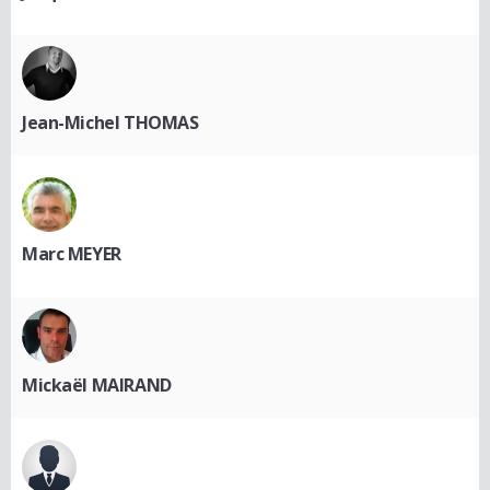
Jean-Michel THOMAS
Marc MEYER
Mickaël MAIRAND