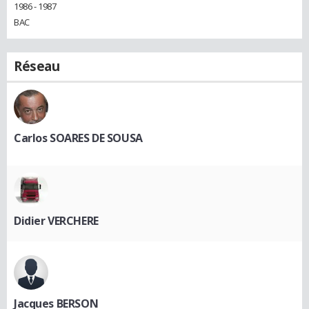
1986 - 1987
BAC
Réseau
Carlos SOARES DE SOUSA
Didier VERCHERE
Jacques BERSON