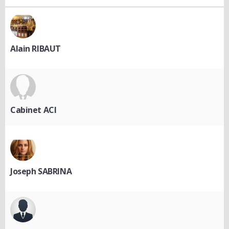
Alain RIBAUT
Cabinet ACI
Joseph SABRINA