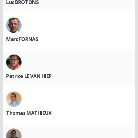
Luc BROTONS
Marc FORNAS
Patrice LE VAN HIEP
Thomas MATHIEUX