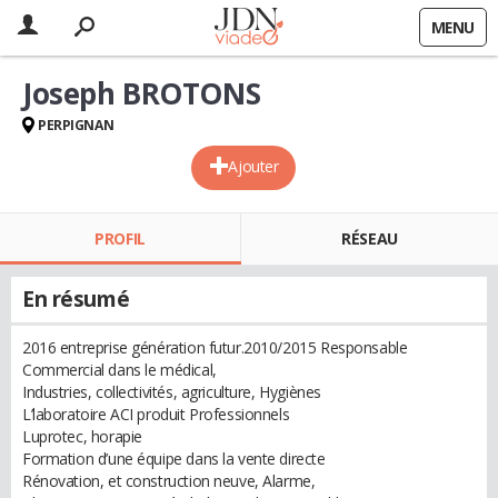
MENU
Joseph BROTONS
PERPIGNAN
Ajouter
PROFIL
RÉSEAU
En résumé
2016 entreprise génération futur.2010/2015 Responsable
Commercial dans le médical,
Industries, collectivités, agriculture, Hygiènes
L’laboratoire ACI produit Professionnels
Luprotec, horapie
Formation d’une équipe dans la vente directe
Rénovation, et construction neuve, Alarme,