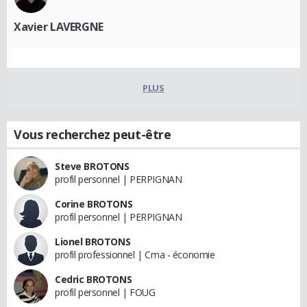
Xavier LAVERGNE
PLUS
Vous recherchez peut-être
Steve BROTONS
profil personnel | PERPIGNAN
Corine BROTONS
profil personnel | PERPIGNAN
Lionel BROTONS
profil professionnel | Cma - économie
Cedric BROTONS
profil personnel | FOUG