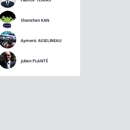
Shanshan KAN
Aymeric ASSELINEAU
Julien PLANTÉ