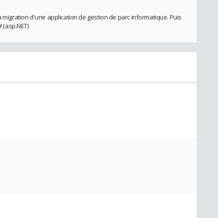
a migration d'une application de gestion de parc informatique. Puis
# (asp.NET)