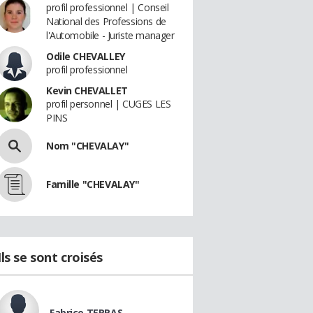
profil professionnel | Conseil
National des Professions de
l'Automobile - Juriste manager
Odile CHEVALLEY
profil professionnel
Kevin CHEVALLET
profil personnel | CUGES LES
PINS
Nom "CHEVALAY"
Famille "CHEVALAY"
Ils se sont croisés
Fabrice TERRAS