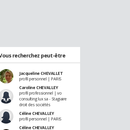
Vous recherchez peut-être
Jacqueline CHEVALLET
profil personnel | PARIS
Caroline CHEVALLEY
profil professionnel | vo
consulting lux sa - Stagiaire
droit des sociétés
Céline CHEVALLEY
profil personnel | PARIS
Céline CHEVALLEY