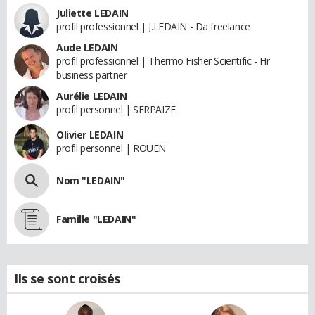
Juliette LEDAIN
profil professionnel | J.LEDAIN - Da freelance
Aude LEDAIN
profil professionnel | Thermo Fisher Scientific - Hr
business partner
Aurélie LEDAIN
profil personnel | SERPAIZE
Olivier LEDAIN
profil personnel | ROUEN
Nom "LEDAIN"
Famille "LEDAIN"
Ils se sont croisés