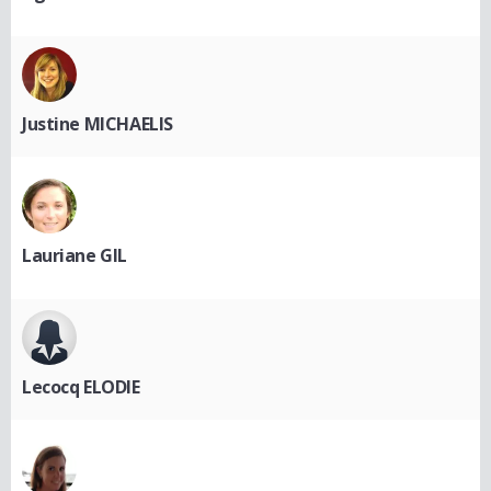
Justine MICHAELIS
Lauriane GIL
Lecocq ELODIE