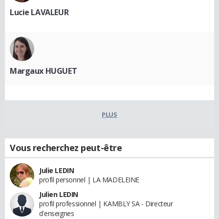
Lucie LAVALEUR
Margaux HUGUET
PLUS
Vous recherchez peut-être
Julie LEDIN
profil personnel | LA MADELEINE
Julien LEDIN
profil professionnel | KAMBLY SA - Directeur
d'enseignes