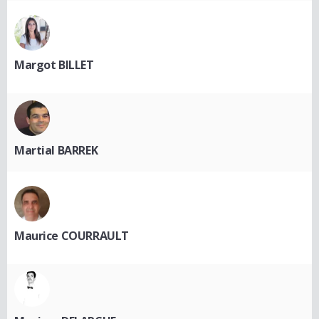
Margot BILLET
Martial BARREK
Maurice COURRAULT