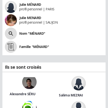
Julie MÉNARD
profil personnel | PARIS
Julie MENARD
profil personnel | SAUJON
Nom "MÉNARD"
Famille "MÉNARD"
Ils se sont croisés
Alexandre SÉRU
Salima MEZRAI