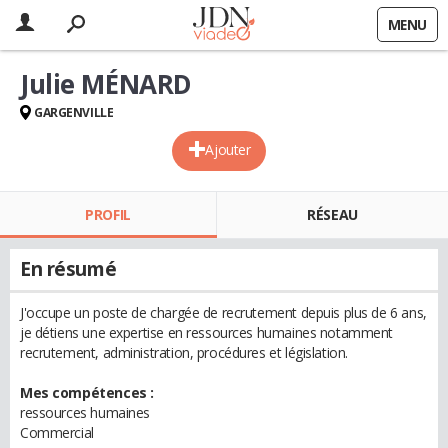
MENU
Julie MÉNARD
GARGENVILLE
Ajouter
PROFIL
RÉSEAU
En résumé
J'occupe un poste de chargée de recrutement depuis plus de 6 ans,
je détiens une expertise en ressources humaines notamment
recrutement, administration, procédures et législation.
Mes compétences :
ressources humaines
Commercial