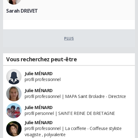
Sarah DREVET
PLUS
Vous recherchez peut-être
Julie MÉNARD
profil professionnel
Julie MÉNARD
profil professionnel | MAPA Saint Broladre - Directrice
Julie MÉNARD
profil personnel | SAINTE REINE DE BRETAGNE
Julie MÉNARD
profil professionnel | La coifferie - Coiffeuse styliste
visagiste , polyvalente