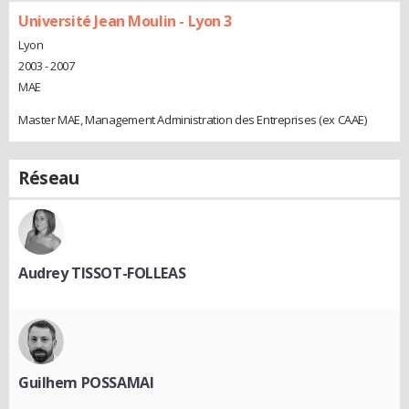
Université Jean Moulin - Lyon 3
Lyon
2003 - 2007
MAE
Master MAE, Management Administration des Entreprises (ex CAAE)
Réseau
Audrey TISSOT-FOLLEAS
Guilhem POSSAMAI