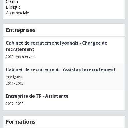
Comm
Juridique
Commerciale
Entreprises
Cabinet de recrutement lyonnais
- Chargee de
recrutement
2013 - maintenant
Cabinet de recrutement
- Assistante recrutement
martigues
2011 - 2013
Entreprise de TP
- Assistante
2007 - 2009
Formations