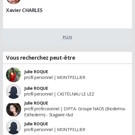
Xavier CHARLES
PLUS
Vous recherchez peut-être
Julie ROQUE
profil personnel | MONTPELLIER
Julie ROQUE
profil personnel | CASTELNAU LE LEZ
Julie ROQUE
profil professionnel | DIPTA- Groupe NAOS (Bioderma-
Esthederm) - Stagiaire r&d
Julie ROQUE
profil personnel | MONTPELLIER