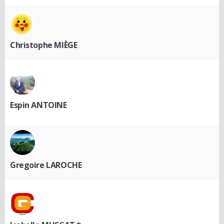
Christophe MIÈGE
Espin ANTOINE
Gregoire LAROCHE