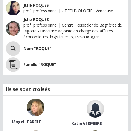
Julie ROQUES
profil professionnel | UTECHNOLOGIE - Vendeuse
Julie ROQUES
profil professionnel | Centre Hospitaler de Bagnères de
Bigorre - Directrice adjointe en charge des affaires
économiques, logistiques, si, travaux, qgdr
Nom "ROQUE"
Famille "ROQUE"
Ils se sont croisés
Magali TARDITI
Katia VERMEIRE