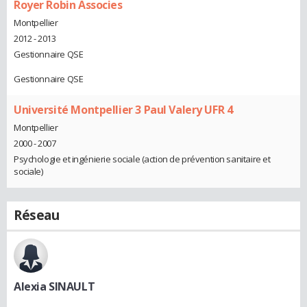
Royer Robin Associes
Montpellier
2012 - 2013
Gestionnaire QSE
Gestionnaire QSE
Université Montpellier 3 Paul Valery UFR 4
Montpellier
2000 - 2007
Psychologie et ingénierie sociale (action de prévention sanitaire et
sociale)
Réseau
Alexia SINAULT