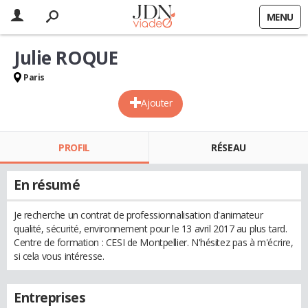
MENU
Julie ROQUE
Paris
Ajouter
PROFIL
RÉSEAU
En résumé
Je recherche un contrat de professionnalisation d'animateur
qualité, sécurité, environnement pour le 13 avril 2017 au plus tard.
Centre de formation : CESI de Montpellier. N'hésitez pas à m'écrire,
si cela vous intéresse.
Entreprises