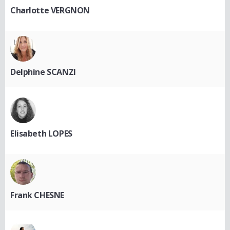
Charlotte VERGNON
Delphine SCANZI
Elisabeth LOPES
Frank CHESNE