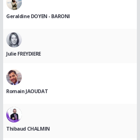
Geraldine DOYEN - BARONI
Julie FREYDIERE
Romain JAOUDAT
Thibaud CHALMIN