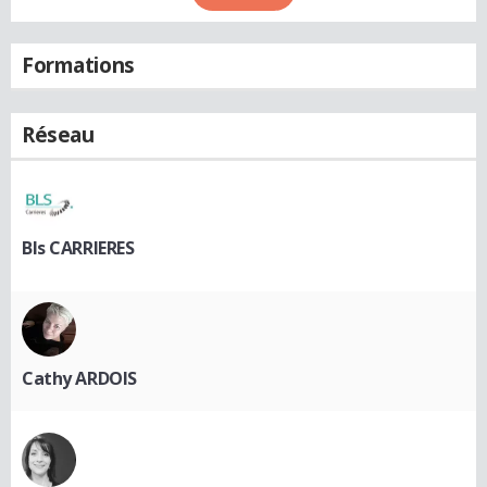
Formations
Réseau
Bls CARRIERES
Cathy ARDOIS