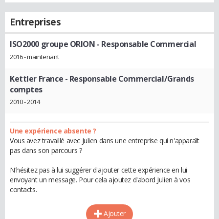
Entreprises
ISO2000 groupe ORION
- Responsable Commercial
2016 - maintenant
Kettler France
- Responsable Commercial/Grands
comptes
2010 - 2014
Une expérience absente ?
Vous avez travaillé avec Julien dans une entreprise qui n'apparaît
pas dans son parcours ?
N'hésitez pas à lui suggérer d'ajouter cette expérience en lui
envoyant un message. Pour cela ajoutez d'abord Julien à vos
contacts.
Ajouter