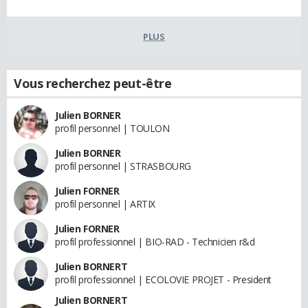
PLUS
Vous recherchez peut-être
Julien BORNER
profil personnel | TOULON
Julien BORNER
profil personnel | STRASBOURG
Julien FORNER
profil personnel | ARTIX
Julien FORNER
profil professionnel | BIO-RAD - Technicien r&d
Julien BORNERT
profil professionnel | ECOLOVIE PROJET - President
Julien BORNERT