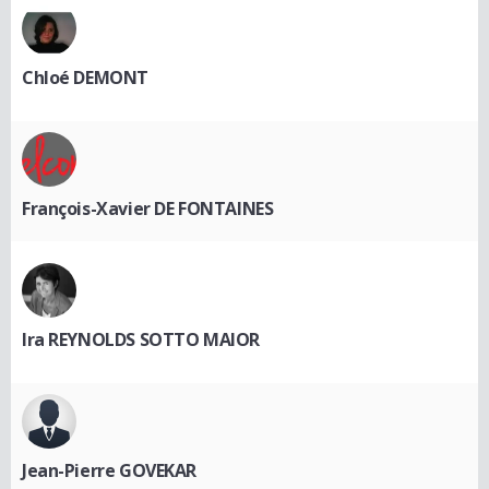
Chloé DEMONT
François-Xavier DE FONTAINES
Ira REYNOLDS SOTTO MAIOR
Jean-Pierre GOVEKAR