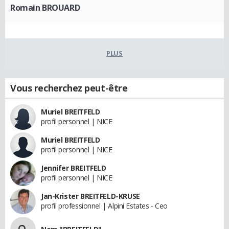
Romain BROUARD
PLUS
Vous recherchez peut-être
Muriel BREITFELD
profil personnel | NICE
Muriel BREITFELD
profil personnel | NICE
Jennifer BREITFELD
profil personnel | NICE
Jan-Krister BREITFELD-KRUSE
profil professionnel | Alpini Estates - Ceo