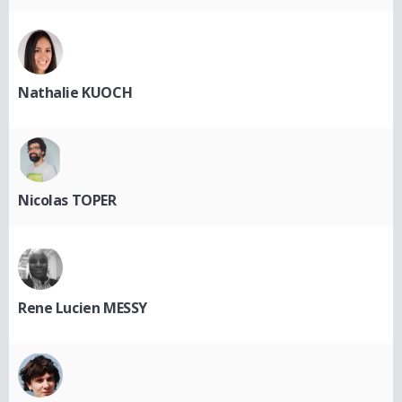
Nathalie KUOCH
Nicolas TOPER
Rene Lucien MESSY