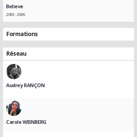
Believe
2005 - 2006
Formations
Réseau
Audrey RANÇON
Carole WEINBERG