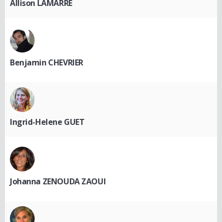
Allison LAMARRE
Benjamin CHEVRIER
Ingrid-Helene GUET
Johanna ZENOUDA ZAOUI