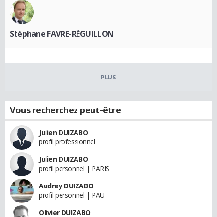
Stéphane FAVRE-RÉGUILLON
PLUS
Vous recherchez peut-être
Julien DUIZABO
profil professionnel
Julien DUIZABO
profil personnel | PARIS
Audrey DUIZABO
profil personnel | PAU
Olivier DUIZABO