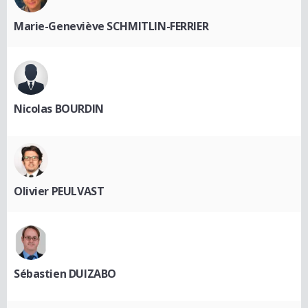
Marie-Geneviève SCHMITLIN-FERRIER
Nicolas BOURDIN
Olivier PEULVAST
Sébastien DUIZABO