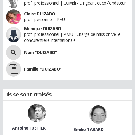
profil professionnel | Quividi - Dirigeant et co-fondateur
Claire DUIZABO
profil personnel | PAU
Monique DUIZABO
profil professionnel | PMU - Chargé de mission veille
concurentielle internationale
Nom "DUIZABO"
Famille "DUIZABO"
Ils se sont croisés
Antoine FUSTIER
Emilie TABARD