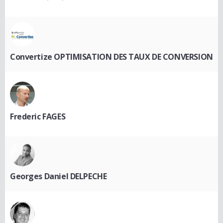
Convertize OPTIMISATION DES TAUX DE CONVERSION
Frederic FAGES
Georges Daniel DELPECHE