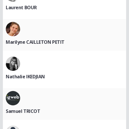
Laurent BOUR
Marilyne CAILLETON PETIT
Nathalie IKEDJIAN
Samuel TRICOT