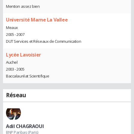
Mention assez bien
Université Marne La Vallee
Meaux
2005 - 2007
DUT Services et Réseaux de Communication
Lycée Lavoisier
Auchel
2003 - 2005
Baccalauréat Scientifique
Réseau
Adil CHAGRAOUI
BNP Paribas (Paris)