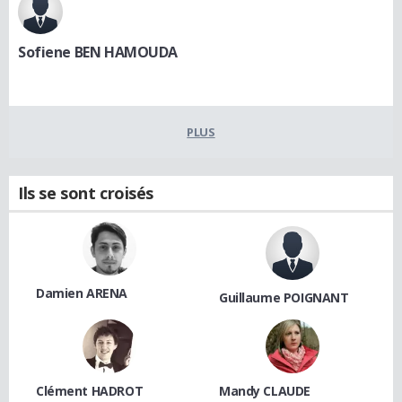
Sofiene BEN HAMOUDA
PLUS
Ils se sont croisés
Damien ARENA
Guillaume POIGNANT
Clément HADROT
Mandy CLAUDE