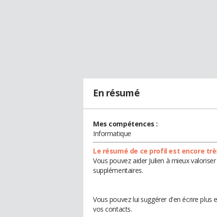
En résumé
Mes compétences :
Informatique
Le résumé de ce profil est encore trè
Vous pouvez aider Julien à mieux valoriser
supplémentaires.
Vous pouvez lui suggérer d'en écrire plus 
vos contacts.