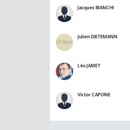
Jacques BIANCHI
Julien DIETEMANN
Léo JAMET
Victor CAPONE