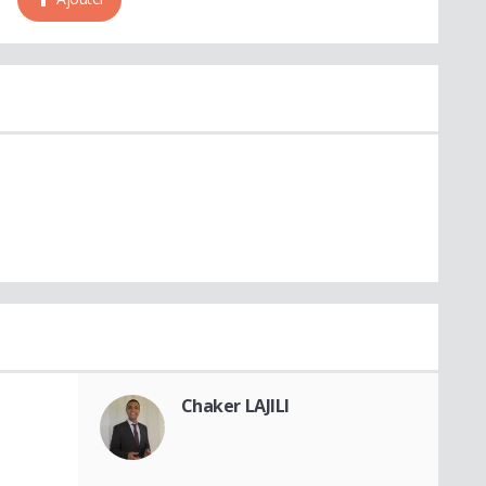
Chaker LAJILI