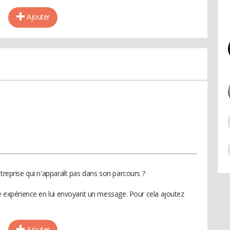
Ajouter
ntreprise qui n'apparaît pas dans son parcours ?
te expérience en lui envoyant un message. Pour cela ajoutez
Ajouter