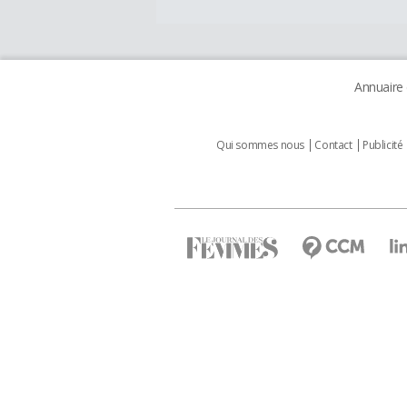
Annuaire
Qui sommes nous
Contact
Publicité