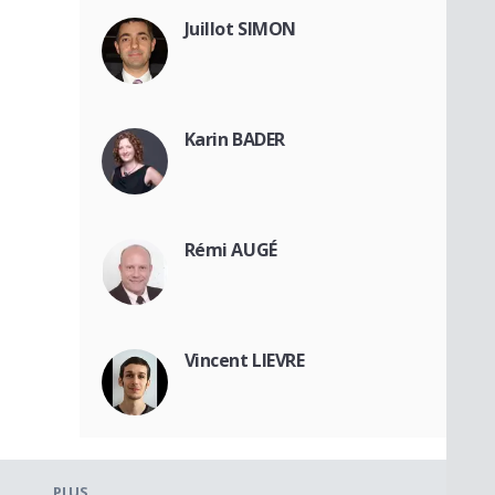
Juillot SIMON
Karin BADER
Rémi AUGÉ
Vincent LIEVRE
PLUS