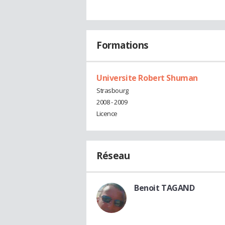
Formations
Universite Robert Shuman
Strasbourg
2008 - 2009
Licence
Réseau
Benoit TAGAND