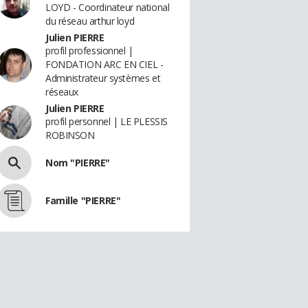
LOYD - Coordinateur national
du réseau arthur loyd
Julien PIERRE
profil professionnel |
FONDATION ARC EN CIEL -
Administrateur systèmes et
réseaux
Julien PIERRE
profil personnel | LE PLESSIS
ROBINSON
Nom "PIERRE"
Famille "PIERRE"