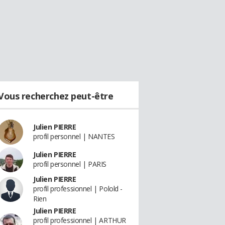
Vous recherchez peut-être
Julien PIERRE
profil personnel | NANTES
Julien PIERRE
profil personnel | PARIS
Julien PIERRE
profil professionnel | Polold -
Rien
Julien PIERRE
profil professionnel | ARTHUR