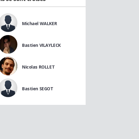
Michael WALKER
Bastien VILAYLECK
Nicolas ROLLET
Bastien SEGOT