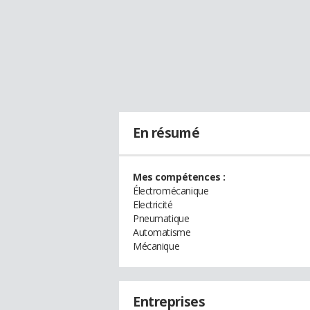
En résumé
Mes compétences :
Électromécanique
Electricité
Pneumatique
Automatisme
Mécanique
Entreprises