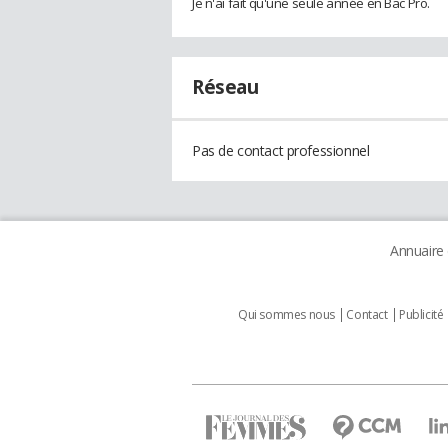
Je n'ai fait qu'une seule année en Bac Pro.
Réseau
Pas de contact professionnel
Annuaire
Qui sommes nous
Contact
Publicité