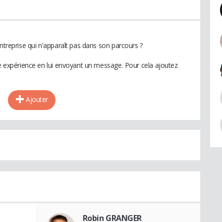
entreprise qui n'apparaît pas dans son parcours ?
te expérience en lui envoyant un message. Pour cela ajoutez
Ajouter
Robin GRANGER