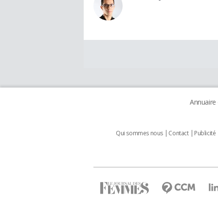
Annuaire
Qui sommes nous
Contact
Publicité