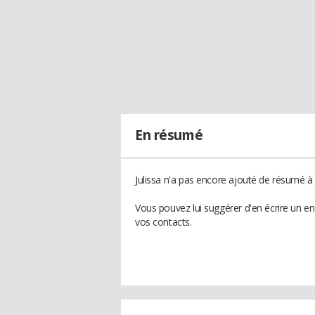
En résumé
Julissa n'a pas encore ajouté de résumé à 
Vous pouvez lui suggérer d'en écrire un en
vos contacts.