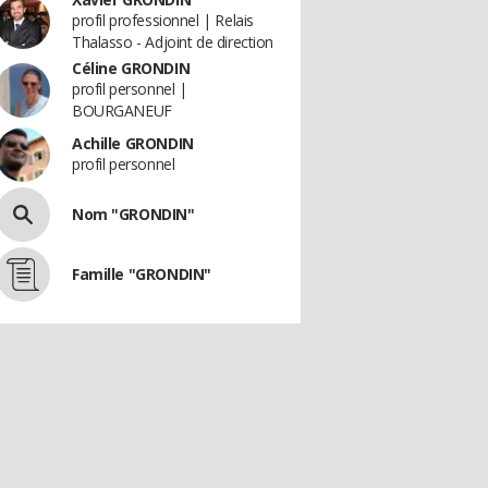
profil professionnel | Relais
Thalasso - Adjoint de direction
Céline GRONDIN
profil personnel |
BOURGANEUF
Achille GRONDIN
profil personnel
Nom "GRONDIN"
Famille "GRONDIN"