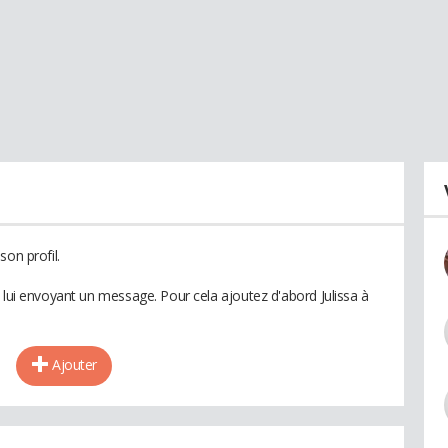
son profil.
 lui envoyant un message. Pour cela ajoutez d'abord Julissa à
Ajouter