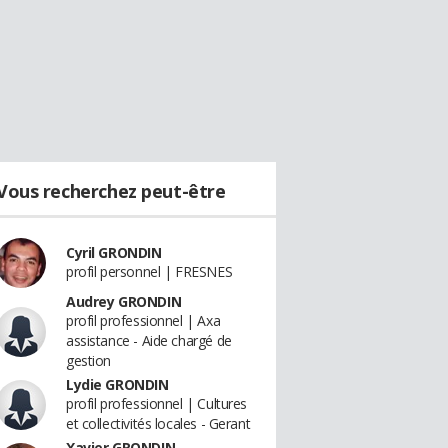
Vous recherchez peut-être
Cyril GRONDIN
profil personnel | FRESNES
Audrey GRONDIN
profil professionnel | Axa
assistance - Aide chargé de
gestion
Lydie GRONDIN
profil professionnel | Cultures
et collectivités locales - Gerant
Xavier GRONDIN