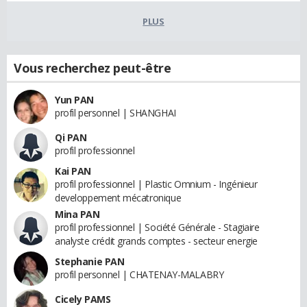
PLUS
Vous recherchez peut-être
Yun PAN
profil personnel | SHANGHAI
Qi PAN
profil professionnel
Kai PAN
profil professionnel | Plastic Omnium - Ingénieur
developpement mécatronique
Mina PAN
profil professionnel | Société Générale - Stagiaire
analyste crédit grands comptes - secteur energie
Stephanie PAN
profil personnel | CHATENAY-MALABRY
Cicely PAMS