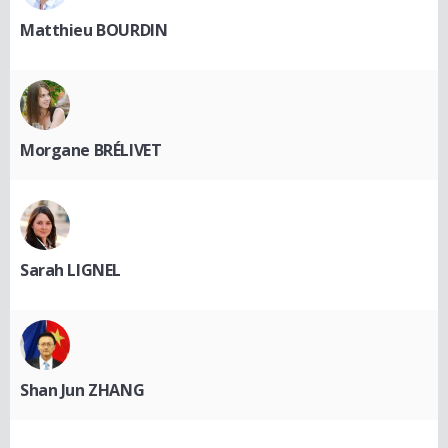
Matthieu BOURDIN
Morgane BRÉLIVET
Sarah LIGNEL
Shan Jun ZHANG