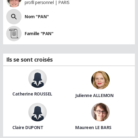
profil personnel | PARIS
Nom "PAN"
Famille "PAN"
Ils se sont croisés
Catherine ROUSSEL
Julienne ALLEMON
Claire DUPONT
Maureen LE BARS