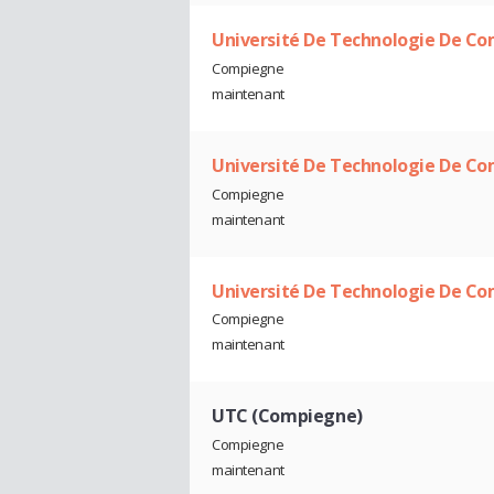
Université De Technologie De C
Compiegne
maintenant
Université De Technologie De Co
Compiegne
maintenant
Université De Technologie De C
Compiegne
maintenant
UTC (Compiegne)
Compiegne
maintenant