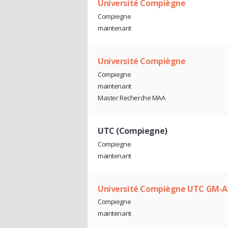
Université Compiègne
Compiegne
maintenant
Université Compiègne
Compiegne
maintenant
Master Recherche MAA
UTC (Compiegne)
Compiegne
maintenant
Université Compiègne UTC GM-A
Compiegne
maintenant