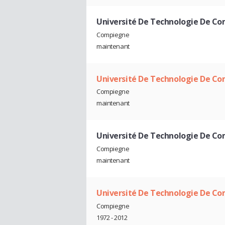
Université De Technologie De C
Compiegne
maintenant
Université De Technologie De C
Compiegne
maintenant
Université De Technologie De C
Compiegne
maintenant
Université De Technologie De C
Compiegne
1972 - 2012