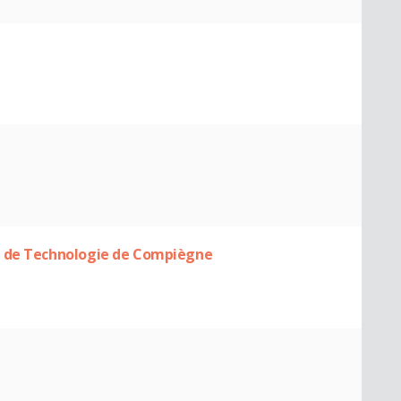
é de Technologie de Compiègne