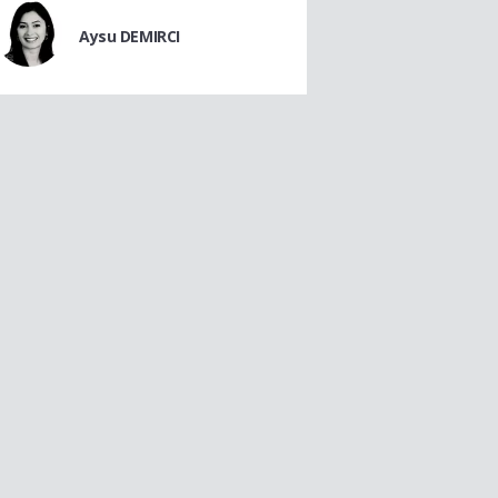
Aysu DEMIRCI