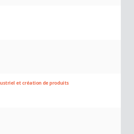
striel et création de produits