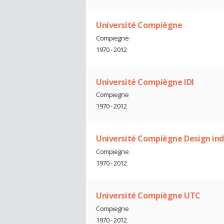
Université Compiègne
Compiegne
1970 - 2012
Université Compiègne IDI
Compiegne
1970 - 2012
Université Compiègne Design indu
Compiegne
1970 - 2012
Université Compiègne UTC
Compiegne
1970 - 2012