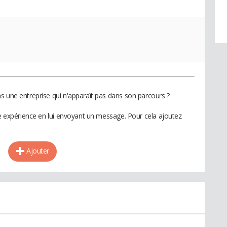
s une entreprise qui n'apparaît pas dans son parcours ?
te expérience en lui envoyant un message. Pour cela ajoutez
Ajouter