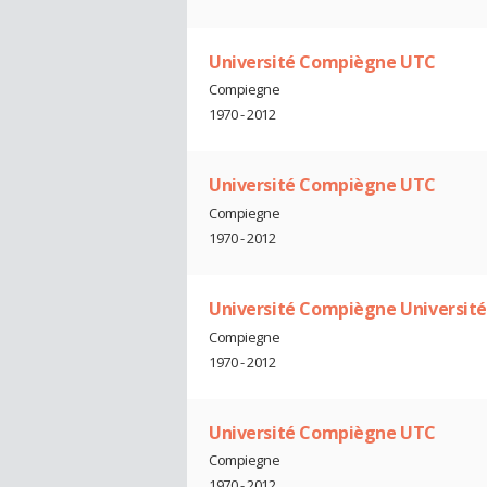
Université Compiègne UTC
Compiegne
1970 - 2012
Université Compiègne UTC
Compiegne
1970 - 2012
Université Compiègne Universit
Compiegne
1970 - 2012
Université Compiègne UTC
Compiegne
1970 - 2012