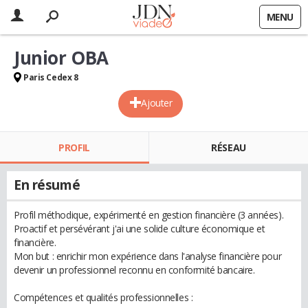
MENU
Junior OBA
Paris Cedex 8
Ajouter
PROFIL
RÉSEAU
En résumé
Profil méthodique, expérimenté en gestion financière (3 années).
Proactif et persévérant j'ai une solide culture économique et
financière.
Mon but : enrichir mon expérience dans l'analyse financière pour
devenir un professionnel reconnu en conformité bancaire.
Compétences et qualités professionnelles :