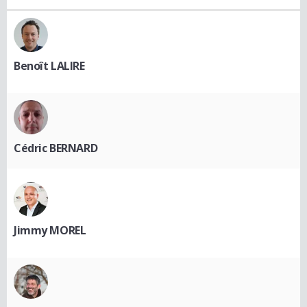
Benoît LALIRE
Cédric BERNARD
Jimmy MOREL