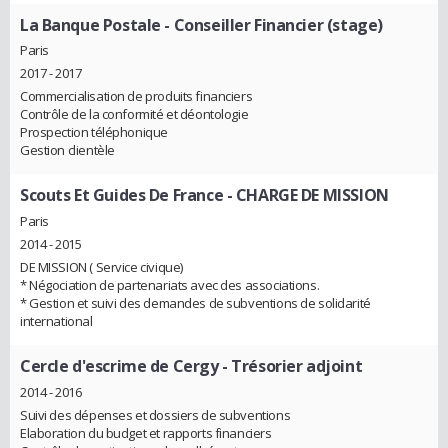
La Banque Postale
- Conseiller Financier (stage)
Paris
2017 - 2017
Commercialisation de produits financiers
Contrôle de la conformité et déontologie
Prospection téléphonique
Gestion clientèle
Scouts Et Guides De France
- CHARGE DE MISSION
Paris
2014 - 2015
DE MISSION ( Service civique)
* Négociation de partenariats avec des associations.
* Gestion et suivi des demandes de subventions de solidarité
international
Cercle d'escrime de Cergy
- Trésorier adjoint
2014 - 2016
Suivi des dépenses et dossiers de subventions
Elaboration du budget et rapports financiers