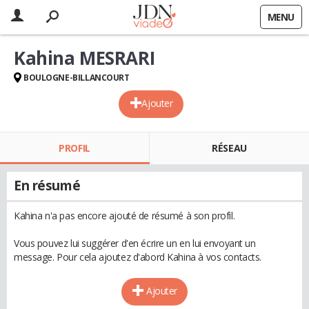
MENU
Kahina MESRARI
BOULOGNE-BILLANCOURT
Ajouter
PROFIL
RÉSEAU
En résumé
Kahina n'a pas encore ajouté de résumé à son profil.
Vous pouvez lui suggérer d'en écrire un en lui envoyant un
message. Pour cela ajoutez d'abord Kahina à vos contacts.
Ajouter