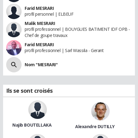
Farid MESRARI
profil personnel | ELBEUF
Malik MESRARI
profil professionnel | BOUYGUES BATIMENT IDF OPB -
Chef de goupe travaux
Farid MESRARI
profil professionnel | Sarl Wassila - Gerant
Nom "MESRARI"
Ils se sont croisés
Najib BOUTELLAKA
Alexandre DUTILLY