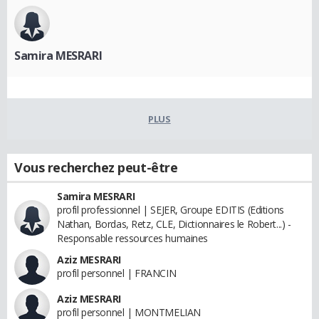
Samira MESRARI
PLUS
Vous recherchez peut-être
Samira MESRARI
profil professionnel | SEJER, Groupe EDITIS (Editions
Nathan, Bordas, Retz, CLE, Dictionnaires le Robert...) -
Responsable ressources humaines
Aziz MESRARI
profil personnel | FRANCIN
Aziz MESRARI
profil personnel | MONTMELIAN