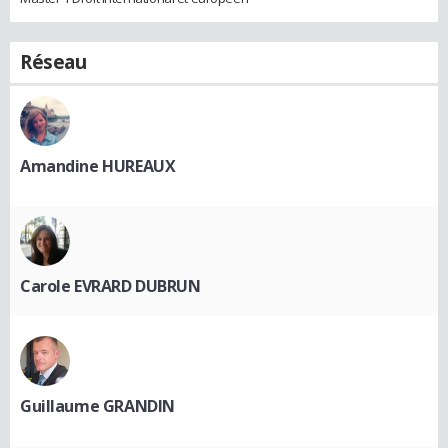
Réseau
Amandine HUREAUX
Carole EVRARD DUBRUN
Guillaume GRANDIN