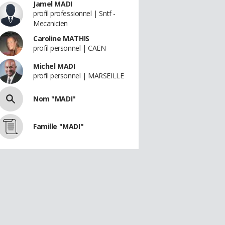
Jamel MADI
profil professionnel | Sntf -
Mecanicien
Caroline MATHIS
profil personnel | CAEN
Michel MADI
profil personnel | MARSEILLE
Nom "MADI"
Famille "MADI"