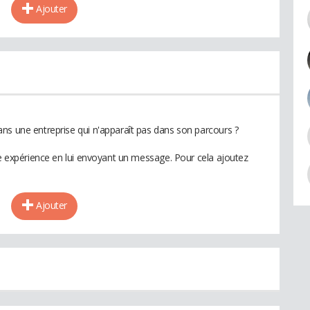
Ajouter
ns une entreprise qui n'apparaît pas dans son parcours ?
te expérience en lui envoyant un message. Pour cela ajoutez
Ajouter