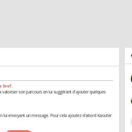
s bref.
valoriser son parcours en lui suggérant d'ajouter quelques
 en lui envoyant un message. Pour cela ajoutez d'abord Kaouter