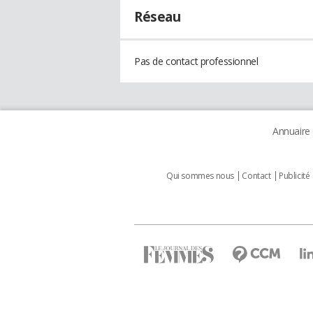
Réseau
Pas de contact professionnel
Annuaire
Qui sommes nous
Contact
Publicité