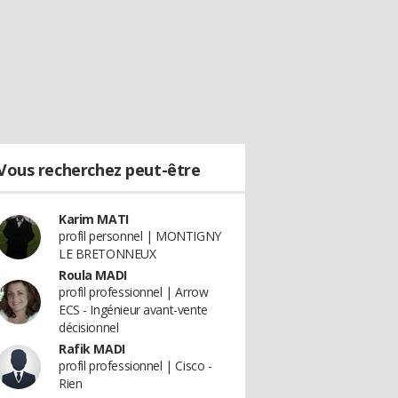
Vous recherchez peut-être
Karim MATI
profil personnel | MONTIGNY
LE BRETONNEUX
Roula MADI
profil professionnel | Arrow
ECS - Ingénieur avant-vente
décisionnel
Rafik MADI
profil professionnel | Cisco -
Rien