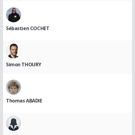
Sébastien COCHET
Simon THOURY
Thomas ABADIE