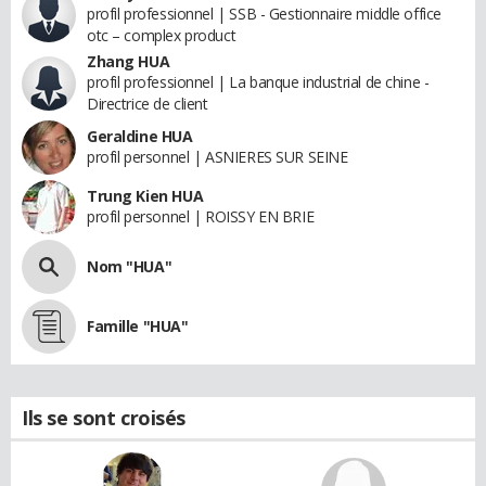
profil professionnel | SSB - Gestionnaire middle office
otc – complex product
Zhang HUA
profil professionnel | La banque industrial de chine -
Directrice de client
Geraldine HUA
profil personnel | ASNIERES SUR SEINE
Trung Kien HUA
profil personnel | ROISSY EN BRIE
Nom "HUA"
Famille "HUA"
Ils se sont croisés