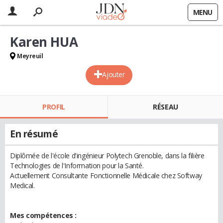
MENU
Karen HUA
Meyreuil
Ajouter
PROFIL
RÉSEAU
En résumé
Diplômée de l'école d'ingénieur Polytech Grenoble, dans la filière
Technologies de l'Information pour la Santé.
Actuellement Consultante Fonctionnelle Médicale chez Softway
Medical.
Mes compétences :