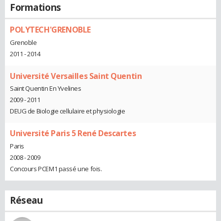
Formations
POLYTECH'GRENOBLE
Grenoble
2011 - 2014
Université Versailles Saint Quentin
Saint Quentin En Yvelines
2009 - 2011
DEUG de Biologie cellulaire et physiologie
Université Paris 5 René Descartes
Paris
2008 - 2009
Concours PCEM1 passé une fois.
Réseau