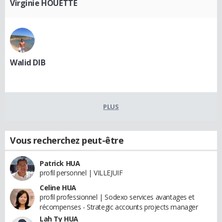
Virginie HOUETTE
Walid DIB
PLUS
Vous recherchez peut-être
Patrick HUA
profil personnel | VILLEJUIF
Celine HUA
profil professionnel | Sodexo services avantages et
récompenses - Strategic accounts projects manager
Lah Ty HUA