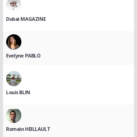
Dubai MAGAZINE
Evelyne PABLO
Louis BLIN
Romain HEILLAULT